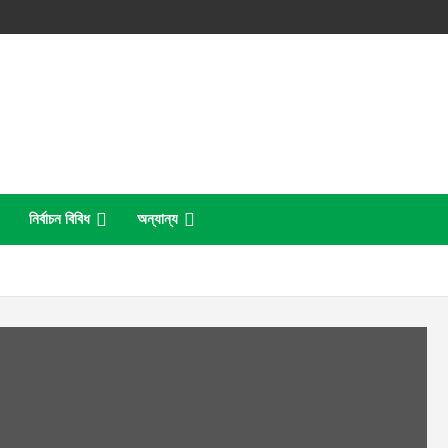
নির্বাচন বিবিধ
অন্যান্য