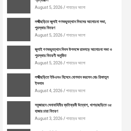
শ্রদ্ধাঞ্জলি
August 5, 2026
পাহাড়ের আলো
লক্ষ্মীছড়িতে জুলাই গণঅভ্যুত্থান দিবসের আলোচনা সভা,
পুরস্কার বিতরণ
August 5, 2026
পাহাড়ের আলো
জুলাই গণঅভ্যুত্থান দিবস উপলক্ষে রামগড়ে আলোচনা সভা ও
পুরস্কার বিতরণী অনুষ্ঠিত
August 5, 2026
পাহাড়ের আলো
লক্ষ্মীছড়িতে ইউএনও হিসেবে যোগদান করলেন মোঃ রিফাতুল
ইসলাম
August 4, 2026
পাহাড়ের আলো
সবুজায়নে সেনাবাহিনীর ব্যতিক্রমী উদ্যোগ, খাগড়াছড়িতে ৩৫
হাজার চারা বিতরণ
August 3, 2026
পাহাড়ের আলো