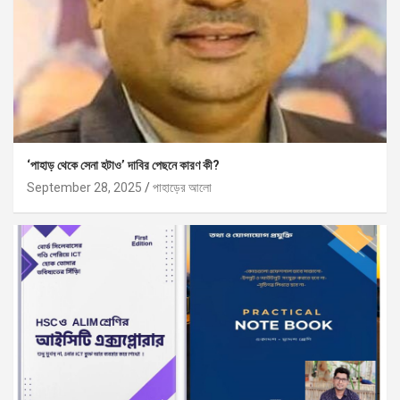
‘পাহাড় থেকে সেনা হটাও’ দাবির পেছনে কারণ কী?
September 28, 2025
পাহাড়ের আলো