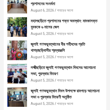
প্রশাসনের সংবর্ধনা
August 6, 2026
পাহাড়ের আলো
মহালছড়িতে প্রশাসনের শক্ত অবস্থান: মাদকাসক্ত
যুবককে ৬ মাসের জেল
August 5, 2026
পাহাড়ের আলো
জুলাই গণঅভ্যুত্থানের বীর শহীদদের প্রতি
খাগড়াছড়িবাসীর শ্রদ্ধাঞ্জলি
August 5, 2026
পাহাড়ের আলো
লক্ষ্মীছড়িতে জুলাই গণঅভ্যুত্থান দিবসের আলোচনা
সভা, পুরস্কার বিতরণ
August 5, 2026
পাহাড়ের আলো
জুলাই গণঅভ্যুত্থান দিবস উপলক্ষে রামগড়ে আলোচনা
সভা ও পুরস্কার বিতরণী অনুষ্ঠিত
August 5, 2026
পাহাড়ের আলো