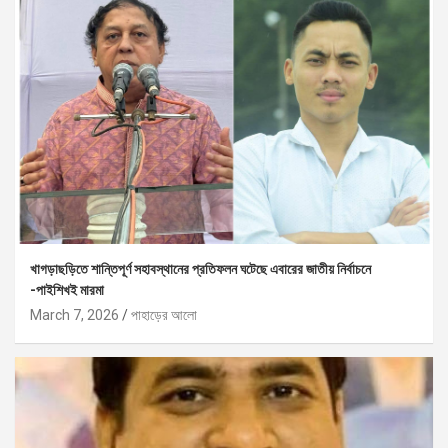
খাগড়াছড়িতে শান্তিপূর্ণ সহাবস্থানের প্রতিফলন ঘটেছে এবারের জাতীয় নির্বাচনে
-পাইশিখই মারমা
March 7, 2026
পাহাড়ের আলো