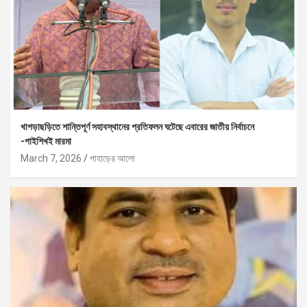
খাগড়াছড়িতে শান্তিপূর্ণ সহাবস্থানের প্রতিফলন ঘটেছে এবারের জাতীয় নির্বাচনে
-পাইশিখই মারমা
March 7, 2026
পাহাড়ের আলো