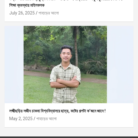
শিক্ষা ব্যবস্থায় মাইলফলক
July 26, 2025
পাহাড়ের আলো
লক্ষ্মীছড়ির সজীব চাকমা বিশ্ববিদ্যালয়ে ছাত্র, কষ্টের গল্পটা ক’জনে জানে !
May 2, 2025
পাহাড়ের আলো