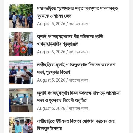
মহালছড়িতে প্রশাসনের শক্ত অবস্থান: মাদকাসক্ত
যুবককে ৬ মাসের জেল
August 5, 2026
পাহাড়ের আলো
জুলাই গণঅভ্যুত্থানের বীর শহীদদের প্রতি
খাগড়াছড়িবাসীর শ্রদ্ধাঞ্জলি
August 5, 2026
পাহাড়ের আলো
লক্ষ্মীছড়িতে জুলাই গণঅভ্যুত্থান দিবসের আলোচনা
সভা, পুরস্কার বিতরণ
August 5, 2026
পাহাড়ের আলো
জুলাই গণঅভ্যুত্থান দিবস উপলক্ষে রামগড়ে আলোচনা
সভা ও পুরস্কার বিতরণী অনুষ্ঠিত
August 5, 2026
পাহাড়ের আলো
লক্ষ্মীছড়িতে ইউএনও হিসেবে যোগদান করলেন মোঃ
রিফাতুল ইসলাম