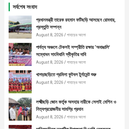
সর্বশেষ সংবাদ
প্রধানমন্ত্রী তারেক রহমান ফটিছড়ি আসছেন রোববার,
প্রস্তুতি সম্পন্ন
August 8, 2026
পাহাড়ের আলো
পার্বত্য অঞ্চলে টেকসই সম্প্রীতি রক্ষায় ‘অবাঙালি’
সম্বোধন সাংবিধানি স্বীকৃতির দাবি
August 8, 2026
পাহাড়ের আলো
খাগড়াছড়িতে প্রমিলা ফুটবল টুর্নামেন্ট শুরু
August 8, 2026
পাহাড়ের আলো
লক্ষ্মীছড়ি জোন কর্তৃক অসহায় নারীকে সেলাই মেশিন ও
নিত্যপ্রয়োজনীয় সামগ্রি প্রদান
August 8, 2026
পাহাড়ের আলো