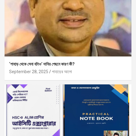
‘পাহাড় থেকে সেনা হটাও’ দাবির পেছনে কারণ কী?
September 28, 2025
পাহাড়ের আলো