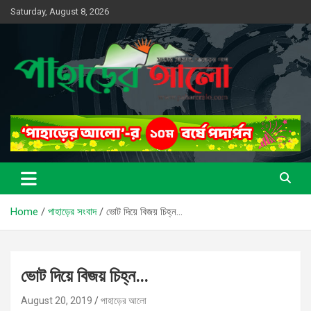
Skip
Saturday, August 8, 2026
to
content
সত্যের সন্ধানে, পাহাড়ের পথে
পাহাড়ের আলো
Home
পাহাড়ের সংবাদ
ভোট দিয়ে বিজয় চিহ্ন…
ভোট দিয়ে বিজয় চিহ্ন…
August 20, 2019
পাহাড়ের আলো