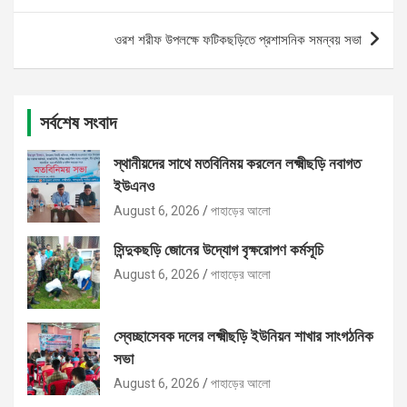
ওরশ শরীফ উপলক্ষে ফটিকছড়িতে প্রশাসনিক সমন্বয় সভা
সর্বশেষ সংবাদ
স্থানীয়দের সাথে মতবিনিময় করলেন লক্ষ্মীছড়ি নবাগত
ইউএনও
August 6, 2026
পাহাড়ের আলো
সিন্দুকছড়ি জোনের উদ্যোগ বৃক্ষরোপণ কর্মসূচি
August 6, 2026
পাহাড়ের আলো
স্বেচ্ছাসেবক দলের লক্ষ্মীছড়ি ইউনিয়ন শাখার সাংগঠনিক
সভা
August 6, 2026
পাহাড়ের আলো