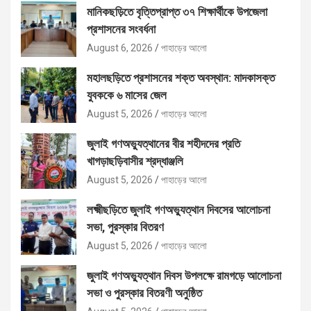
মানিকছড়িতে বৃত্তিপ্রাপ্ত ৩৭ শিক্ষার্থীকে উপজেলা
প্রশাসনের সংবর্ধনা
August 6, 2026
পাহাড়ের আলো
মহালছড়িতে প্রশাসনের শক্ত অবস্থান: মাদকাসক্ত
যুবককে ৬ মাসের জেল
August 5, 2026
পাহাড়ের আলো
জুলাই গণঅভ্যুত্থানের বীর শহীদদের প্রতি
খাগড়াছড়িবাসীর শ্রদ্ধাঞ্জলি
August 5, 2026
পাহাড়ের আলো
লক্ষ্মীছড়িতে জুলাই গণঅভ্যুত্থান দিবসের আলোচনা
সভা, পুরস্কার বিতরণ
August 5, 2026
পাহাড়ের আলো
জুলাই গণঅভ্যুত্থান দিবস উপলক্ষে রামগড়ে আলোচনা
সভা ও পুরস্কার বিতরণী অনুষ্ঠিত