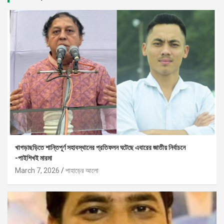
খাগড়াছড়িতে শান্তিপূর্ণ সহাবস্থানের প্রতিফলন ঘটেছে এবারের জাতীয় নির্বাচনে
-পাইশিখই মারমা
March 7, 2026
পাহাড়ের আলো