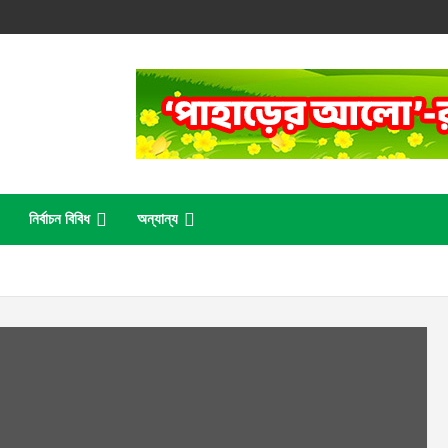
নির্বাচন বিবিধ
অন্যান্য