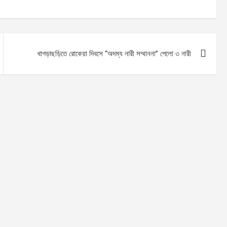
খাগড়াছড়িতে রোকেয়া দিবসে “অদম্য নারী সম্মাননা” পেলো ৩ নারী