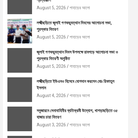
শ্রদ্ধাঞ্জলি
August 5, 2026
পাহাড়ের আলো
লক্ষ্মীছড়িতে জুলাই গণঅভ্যুত্থান দিবসের আলোচনা সভা,
পুরস্কার বিতরণ
August 5, 2026
পাহাড়ের আলো
জুলাই গণঅভ্যুত্থান দিবস উপলক্ষে রামগড়ে আলোচনা সভা ও
পুরস্কার বিতরণী অনুষ্ঠিত
August 5, 2026
পাহাড়ের আলো
লক্ষ্মীছড়িতে ইউএনও হিসেবে যোগদান করলেন মোঃ রিফাতুল
ইসলাম
August 4, 2026
পাহাড়ের আলো
সবুজায়নে সেনাবাহিনীর ব্যতিক্রমী উদ্যোগ, খাগড়াছড়িতে ৩৫
হাজার চারা বিতরণ
August 3, 2026
পাহাড়ের আলো