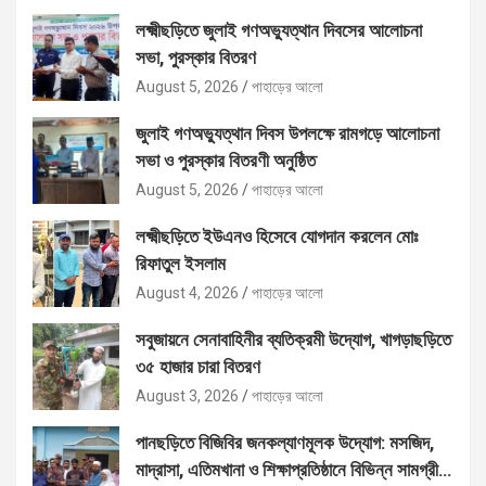
লক্ষ্মীছড়িতে জুলাই গণঅভ্যুত্থান দিবসের আলোচনা
সভা, পুরস্কার বিতরণ
August 5, 2026
পাহাড়ের আলো
জুলাই গণঅভ্যুত্থান দিবস উপলক্ষে রামগড়ে আলোচনা
সভা ও পুরস্কার বিতরণী অনুষ্ঠিত
August 5, 2026
পাহাড়ের আলো
লক্ষ্মীছড়িতে ইউএনও হিসেবে যোগদান করলেন মোঃ
রিফাতুল ইসলাম
August 4, 2026
পাহাড়ের আলো
সবুজায়নে সেনাবাহিনীর ব্যতিক্রমী উদ্যোগ, খাগড়াছড়িতে
৩৫ হাজার চারা বিতরণ
August 3, 2026
পাহাড়ের আলো
পানছড়িতে বিজিবির জনকল্যাণমূলক উদ্যোগ: মসজিদ,
মাদ্রাসা, এতিমখানা ও শিক্ষাপ্রতিষ্ঠানে বিভিন্ন সামগ্রী