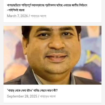
খাগড়াছড়িতে শান্তিপূর্ণ সহাবস্থানের প্রতিফলন ঘটেছে এবারের জাতীয় নির্বাচনে
-পাইশিখই মারমা
March 7, 2026
পাহাড়ের আলো
‘পাহাড় থেকে সেনা হটাও’ দাবির পেছনে কারণ কী?
September 28, 2025
পাহাড়ের আলো