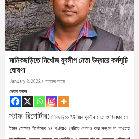
মানিকছড়িতে নিখোঁজ যুবলীগ নেতা উদ্ধারে কর্মসূচি
ঘোষণা
January 2, 2022
পাহাড়ের আলো
শেয়ার করুন
স্টাফ রিপোর্টার:
মানিকছড়িতে ইউনিয়ন যুবলীগ নেতা ও ঠিকাদার মো.
ইমান হোসেন নিখোঁজের ২৪ ঘণ্টায়ও পেরিয়ে গেলেও তার সন্ধান না পাওয়ায়