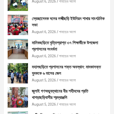
August 6, 2026
পাহাড়ের আলো
স্বেচ্ছাসেবক দলের লক্ষ্মীছড়ি ইউনিয়ন শাখার সাংগঠনিক
সভা
August 6, 2026
পাহাড়ের আলো
মানিকছড়িতে বৃত্তিপ্রাপ্ত ৩৭ শিক্ষার্থীকে উপজেলা
প্রশাসনের সংবর্ধনা
August 6, 2026
পাহাড়ের আলো
মহালছড়িতে প্রশাসনের শক্ত অবস্থান: মাদকাসক্ত
যুবককে ৬ মাসের জেল
August 5, 2026
পাহাড়ের আলো
জুলাই গণঅভ্যুত্থানের বীর শহীদদের প্রতি
খাগড়াছড়িবাসীর শ্রদ্ধাঞ্জলি
August 5, 2026
পাহাড়ের আলো