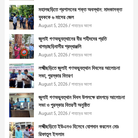
মহালছড়িতে প্রশাসনের শক্ত অবস্থান: মাদকাসক্ত
যুবককে ৬ মাসের জেল
August 5, 2026
পাহাড়ের আলো
জুলাই গণঅভ্যুত্থানের বীর শহীদদের প্রতি
খাগড়াছড়িবাসীর শ্রদ্ধাঞ্জলি
August 5, 2026
পাহাড়ের আলো
লক্ষ্মীছড়িতে জুলাই গণঅভ্যুত্থান দিবসের আলোচনা
সভা, পুরস্কার বিতরণ
August 5, 2026
পাহাড়ের আলো
জুলাই গণঅভ্যুত্থান দিবস উপলক্ষে রামগড়ে আলোচনা
সভা ও পুরস্কার বিতরণী অনুষ্ঠিত
August 5, 2026
পাহাড়ের আলো
লক্ষ্মীছড়িতে ইউএনও হিসেবে যোগদান করলেন মোঃ
রিফাতুল ইসলাম