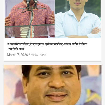
খাগড়াছড়িতে শান্তিপূর্ণ সহাবস্থানের প্রতিফলন ঘটেছে এবারের জাতীয় নির্বাচনে
-পাইশিখই মারমা
March 7, 2026
পাহাড়ের আলো