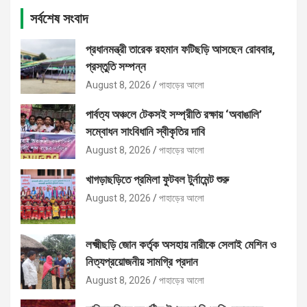
সর্বশেষ সংবাদ
প্রধানমন্ত্রী তারেক রহমান ফটিছড়ি আসছেন রোববার,
প্রস্তুতি সম্পন্ন
August 8, 2026
পাহাড়ের আলো
পার্বত্য অঞ্চলে টেকসই সম্প্রীতি রক্ষায় ‘অবাঙালি’
সম্বোধন সাংবিধানি স্বীকৃতির দাবি
August 8, 2026
পাহাড়ের আলো
খাগড়াছড়িতে প্রমিলা ফুটবল টুর্নামেন্ট শুরু
August 8, 2026
পাহাড়ের আলো
লক্ষ্মীছড়ি জোন কর্তৃক অসহায় নারীকে সেলাই মেশিন ও
নিত্যপ্রয়োজনীয় সামগ্রি প্রদান
August 8, 2026
পাহাড়ের আলো