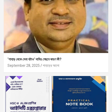
‘পাহাড় থেকে সেনা হটাও’ দাবির পেছনে কারণ কী?
September 28, 2025
পাহাড়ের আলো