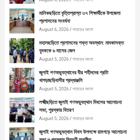
মানিকছড়িতে বৃত্তিপ্রাপ্ত ৩৭ শিক্ষার্থীকে উপজেলা
প্রশাসনের সংবর্ধনা
August 6, 2026
পাহাড়ের আলো
মহালছড়িতে প্রশাসনের শক্ত অবস্থান: মাদকাসক্ত
যুবককে ৬ মাসের জেল
August 5, 2026
পাহাড়ের আলো
জুলাই গণঅভ্যুত্থানের বীর শহীদদের প্রতি
খাগড়াছড়িবাসীর শ্রদ্ধাঞ্জলি
August 5, 2026
পাহাড়ের আলো
লক্ষ্মীছড়িতে জুলাই গণঅভ্যুত্থান দিবসের আলোচনা
সভা, পুরস্কার বিতরণ
August 5, 2026
পাহাড়ের আলো
জুলাই গণঅভ্যুত্থান দিবস উপলক্ষে রামগড়ে আলোচনা
সভা ও পুরস্কার বিতরণী অনুষ্ঠিত