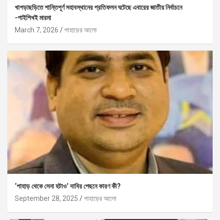
খাগড়াছড়িতে শান্তিপূর্ণ সহাবস্থানের প্রতিফলন ঘটেছে এবারের জাতীয় নির্বাচনে
-পাইশিখই মারমা
March 7, 2026
পাহাড়ের আলো
‘পাহাড় থেকে সেনা হটাও’ দাবির পেছনে কারণ কী?
September 28, 2025
পাহাড়ের আলো