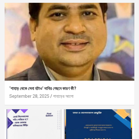
‘পাহাড় থেকে সেনা হটাও’ দাবির পেছনে কারণ কী?
September 28, 2025
পাহাড়ের আলো