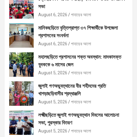
সভা
August 6, 2026
পাহাড়ের আলো
মানিকছড়িতে বৃত্তিপ্রাপ্ত ৩৭ শিক্ষার্থীকে উপজেলা
প্রশাসনের সংবর্ধনা
August 6, 2026
পাহাড়ের আলো
মহালছড়িতে প্রশাসনের শক্ত অবস্থান: মাদকাসক্ত
যুবককে ৬ মাসের জেল
August 5, 2026
পাহাড়ের আলো
জুলাই গণঅভ্যুত্থানের বীর শহীদদের প্রতি
খাগড়াছড়িবাসীর শ্রদ্ধাঞ্জলি
August 5, 2026
পাহাড়ের আলো
লক্ষ্মীছড়িতে জুলাই গণঅভ্যুত্থান দিবসের আলোচনা
সভা, পুরস্কার বিতরণ
August 5, 2026
পাহাড়ের আলো