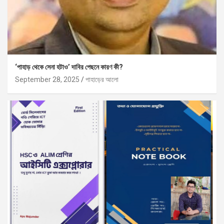
‘পাহাড় থেকে সেনা হটাও’ দাবির পেছনে কারণ কী?
September 28, 2025
পাহাড়ের আলো