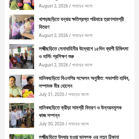
August 2, 2026
পাহাড়ের আলো
খাগড়াছড়িতে বন্যায় ক্ষতিগ্রস্ত পরিবারে ত্রাণসামগ্রী
বিতরণ
August 2, 2026
পাহাড়ের আলো
লক্ষ্মীছড়িতে সেনাবাহিনীর উদ্যোগে ১৫দিন ব্যাপী চিকিৎসা
ও নার্সিং প্রশিক্ষণ শুরু
August 2, 2026
পাহাড়ের আলো
মানিকছড়িতে বিএনপির সম্মেলন অনুষ্ঠিত: সভাপতি হাবিব,
সম্পাদক মীর হোসেন
July 31, 2026
পাহাড়ের আলো
মানিকছড়িতে ক্রীড়া সামগ্রী বিতরণ ও উন্নয়নমূলক
কাজ সম্পন্ন
July 30, 2026
পাহাড়ের আলো
লক্ষ্মীছড়িতে উদ্ধার হওয়া ভাল্লুক এর নতুন ঠিকানা