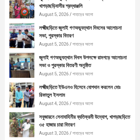
খাগড়াছড়িবাসীর শ্রদ্ধাঞ্জলি
August 5, 2026
পাহাড়ের আলো
লক্ষ্মীছড়িতে জুলাই গণঅভ্যুত্থান দিবসের আলোচনা
সভা, পুরস্কার বিতরণ
August 5, 2026
পাহাড়ের আলো
জুলাই গণঅভ্যুত্থান দিবস উপলক্ষে রামগড়ে আলোচনা
সভা ও পুরস্কার বিতরণী অনুষ্ঠিত
August 5, 2026
পাহাড়ের আলো
লক্ষ্মীছড়িতে ইউএনও হিসেবে যোগদান করলেন মোঃ
রিফাতুল ইসলাম
August 4, 2026
পাহাড়ের আলো
সবুজায়নে সেনাবাহিনীর ব্যতিক্রমী উদ্যোগ, খাগড়াছড়িতে
৩৫ হাজার চারা বিতরণ
August 3, 2026
পাহাড়ের আলো