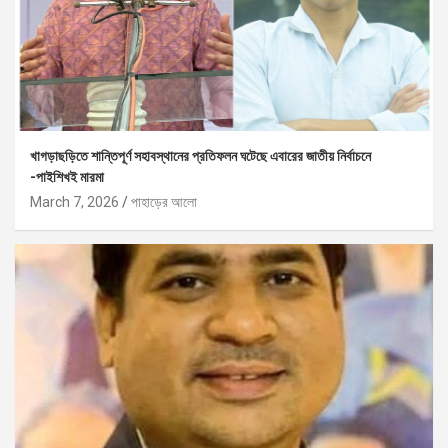
খাগড়াছড়িতে শান্তিপূর্ণ সহাবস্থানের প্রতিফলন ঘটেছে এবারের জাতীয় নির্বাচনে
-পাইশিখই মারমা
March 7, 2026
পাহাড়ের আলো