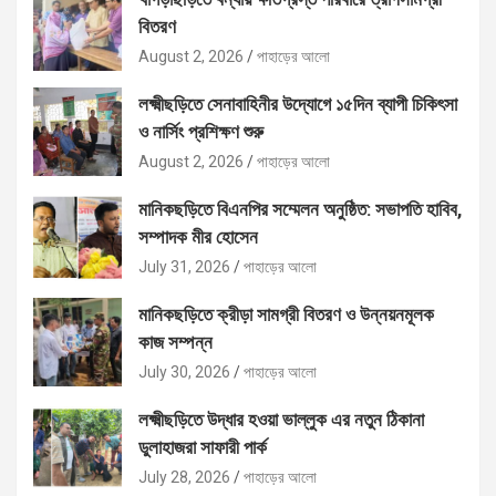
বিতরণ
August 2, 2026
পাহাড়ের আলো
লক্ষ্মীছড়িতে সেনাবাহিনীর উদ্যোগে ১৫দিন ব্যাপী চিকিৎসা
ও নার্সিং প্রশিক্ষণ শুরু
August 2, 2026
পাহাড়ের আলো
মানিকছড়িতে বিএনপির সম্মেলন অনুষ্ঠিত: সভাপতি হাবিব,
সম্পাদক মীর হোসেন
July 31, 2026
পাহাড়ের আলো
মানিকছড়িতে ক্রীড়া সামগ্রী বিতরণ ও উন্নয়নমূলক
কাজ সম্পন্ন
July 30, 2026
পাহাড়ের আলো
লক্ষ্মীছড়িতে উদ্ধার হওয়া ভাল্লুক এর নতুন ঠিকানা
ডুলাহাজরা সাফারী পার্ক
July 28, 2026
পাহাড়ের আলো