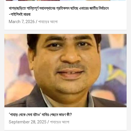
খাগড়াছড়িতে শান্তিপূর্ণ সহাবস্থানের প্রতিফলন ঘটেছে এবারের জাতীয় নির্বাচনে
-পাইশিখই মারমা
March 7, 2026
পাহাড়ের আলো
‘পাহাড় থেকে সেনা হটাও’ দাবির পেছনে কারণ কী?
September 28, 2025
পাহাড়ের আলো