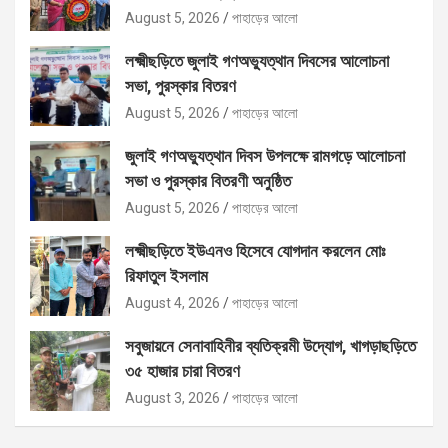
August 5, 2026
পাহাড়ের আলো
লক্ষ্মীছড়িতে জুলাই গণঅভ্যুত্থান দিবসের আলোচনা
সভা, পুরস্কার বিতরণ
August 5, 2026
পাহাড়ের আলো
জুলাই গণঅভ্যুত্থান দিবস উপলক্ষে রামগড়ে আলোচনা
সভা ও পুরস্কার বিতরণী অনুষ্ঠিত
August 5, 2026
পাহাড়ের আলো
লক্ষ্মীছড়িতে ইউএনও হিসেবে যোগদান করলেন মোঃ
রিফাতুল ইসলাম
August 4, 2026
পাহাড়ের আলো
সবুজায়নে সেনাবাহিনীর ব্যতিক্রমী উদ্যোগ, খাগড়াছড়িতে
৩৫ হাজার চারা বিতরণ
August 3, 2026
পাহাড়ের আলো