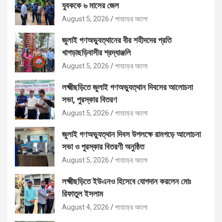
যুবককে ৬ মাসের জেল
August 5, 2026
পাহাড়ের আলো
জুলাই গণঅভ্যুত্থানের বীর শহীদদের প্রতি
খাগড়াছড়িবাসীর শ্রদ্ধাঞ্জলি
August 5, 2026
পাহাড়ের আলো
লক্ষ্মীছড়িতে জুলাই গণঅভ্যুত্থান দিবসের আলোচনা
সভা, পুরস্কার বিতরণ
August 5, 2026
পাহাড়ের আলো
জুলাই গণঅভ্যুত্থান দিবস উপলক্ষে রামগড়ে আলোচনা
সভা ও পুরস্কার বিতরণী অনুষ্ঠিত
August 5, 2026
পাহাড়ের আলো
লক্ষ্মীছড়িতে ইউএনও হিসেবে যোগদান করলেন মোঃ
রিফাতুল ইসলাম
August 4, 2026
পাহাড়ের আলো