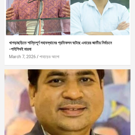
খাগড়াছড়িতে শান্তিপূর্ণ সহাবস্থানের প্রতিফলন ঘটেছে এবারের জাতীয় নির্বাচনে
-পাইশিখই মারমা
March 7, 2026
পাহাড়ের আলো