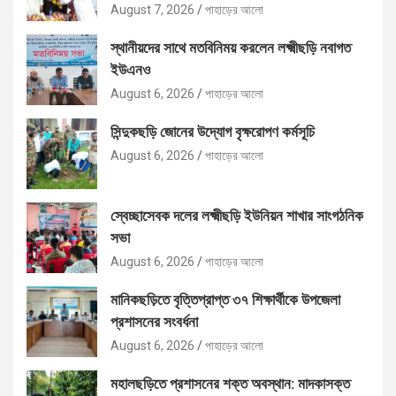
August 7, 2026
পাহাড়ের আলো
স্থানীয়দের সাথে মতবিনিময় করলেন লক্ষ্মীছড়ি নবাগত
ইউএনও
August 6, 2026
পাহাড়ের আলো
সিন্দুকছড়ি জোনের উদ্যোগ বৃক্ষরোপণ কর্মসূচি
August 6, 2026
পাহাড়ের আলো
স্বেচ্ছাসেবক দলের লক্ষ্মীছড়ি ইউনিয়ন শাখার সাংগঠনিক
সভা
August 6, 2026
পাহাড়ের আলো
মানিকছড়িতে বৃত্তিপ্রাপ্ত ৩৭ শিক্ষার্থীকে উপজেলা
প্রশাসনের সংবর্ধনা
August 6, 2026
পাহাড়ের আলো
মহালছড়িতে প্রশাসনের শক্ত অবস্থান: মাদকাসক্ত