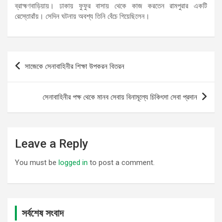
ব্রাহ্মণবাড়িয়ায়। ঢাকায় ফুফুর বাসায় থেকে কাজ করতেন রামপুরার একটি
রেস্তোরাঁয়। সেদিন ঘটনায় অবশ্য তিনি বেঁচে গিয়েছিলেন।
Post
সাজেকে সেনাবাহিনীর শিক্ষা উপকরন বিতরন
navigation
সেনাবাহিনীর পক্ষ থেকে মানব সেবায় বিনামূল্যে চিকিৎসা সেবা প্রদান
Leave a Reply
You must be
logged in
to post a comment.
সর্বশেষ সংবাদ