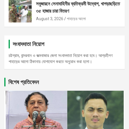
সবুজায়নে সেনাবাহিনীর ব্যতিক্রমী উদ্যোগ, খাগড়াছড়িতে
৩৫ হাজার চারা বিতরণ
August 3, 2026
পাহাড়ের আলো
সংবাদদাতা নিয়োগ
চট্টগ্রাম, বান্দরবান ও কক্মবাজার জেলা সংবাদদাতা নিয়োগ করা হবে। আগ্রহীগণ
পাহাড়ের আলো ঠিকানায় যোগাযোগ করতে অনুরোধ করা হলো।
বিশেষ প্রতিবেদন