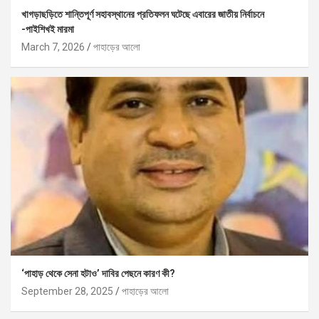
খাগড়াছড়িতে শান্তিপূর্ণ সহাবস্থানের প্রতিফলন ঘটেছে এবারের জাতীয় নির্বাচনে
-পাইশিখই মারমা
March 7, 2026
পাহাড়ের আলো
‘পাহাড় থেকে সেনা হটাও’ দাবির পেছনে কারণ কী?
September 28, 2025
পাহাড়ের আলো