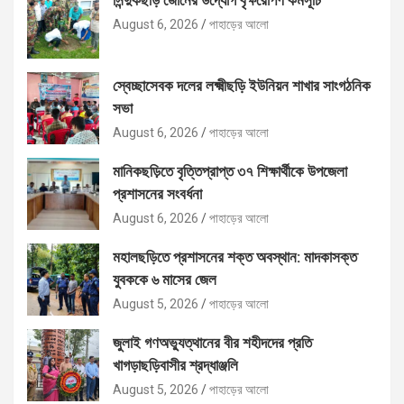
August 6, 2026
পাহাড়ের আলো
স্বেচ্ছাসেবক দলের লক্ষ্মীছড়ি ইউনিয়ন শাখার সাংগঠনিক
সভা
August 6, 2026
পাহাড়ের আলো
মানিকছড়িতে বৃত্তিপ্রাপ্ত ৩৭ শিক্ষার্থীকে উপজেলা
প্রশাসনের সংবর্ধনা
August 6, 2026
পাহাড়ের আলো
মহালছড়িতে প্রশাসনের শক্ত অবস্থান: মাদকাসক্ত
যুবককে ৬ মাসের জেল
August 5, 2026
পাহাড়ের আলো
জুলাই গণঅভ্যুত্থানের বীর শহীদদের প্রতি
খাগড়াছড়িবাসীর শ্রদ্ধাঞ্জলি
August 5, 2026
পাহাড়ের আলো