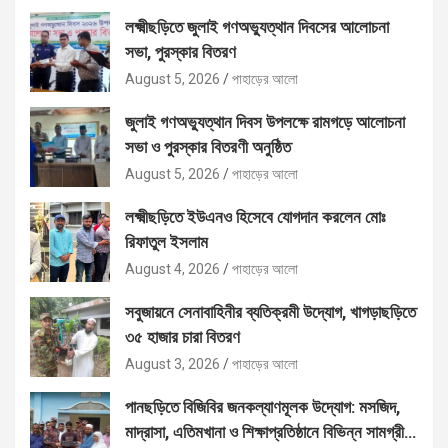
লক্ষ্মীছড়িতে জুলাই গণঅভ্যুত্থান দিবসের আলোচনা
সভা, পুরস্কার বিতরণ
August 5, 2026
পাহাড়ের আলো
জুলাই গণঅভ্যুত্থান দিবস উপলক্ষে রামগড়ে আলোচনা
সভা ও পুরস্কার বিতরণী অনুষ্ঠিত
August 5, 2026
পাহাড়ের আলো
লক্ষ্মীছড়িতে ইউএনও হিসেবে যোগদান করলেন মোঃ
রিফাতুল ইসলাম
August 4, 2026
পাহাড়ের আলো
সবুজায়নে সেনাবাহিনীর ব্যতিক্রমী উদ্যোগ, খাগড়াছড়িতে
৩৫ হাজার চারা বিতরণ
August 3, 2026
পাহাড়ের আলো
পানছড়িতে বিজিবির জনকল্যাণমূলক উদ্যোগ: মসজিদ,
মাদ্রাসা, এতিমখানা ও শিক্ষাপ্রতিষ্ঠানে বিভিন্ন সামগ্রী