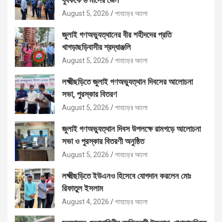
August 5, 2026
পাহাড়ের আলো
জুলাই গণঅভ্যুত্থানের বীর শহীদদের প্রতি
খাগড়াছড়িবাসীর শ্রদ্ধাঞ্জলি
August 5, 2026
পাহাড়ের আলো
লক্ষ্মীছড়িতে জুলাই গণঅভ্যুত্থান দিবসের আলোচনা
সভা, পুরস্কার বিতরণ
August 5, 2026
পাহাড়ের আলো
জুলাই গণঅভ্যুত্থান দিবস উপলক্ষে রামগড়ে আলোচনা
সভা ও পুরস্কার বিতরণী অনুষ্ঠিত
August 5, 2026
পাহাড়ের আলো
লক্ষ্মীছড়িতে ইউএনও হিসেবে যোগদান করলেন মোঃ
রিফাতুল ইসলাম
August 4, 2026
পাহাড়ের আলো