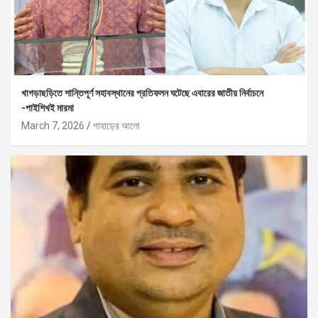
খাগড়াছড়িতে শান্তিপূর্ণ সহাবস্থানের প্রতিফলন ঘটেছে এবারের জাতীয় নির্বাচনে
-পাইশিখই মারমা
March 7, 2026
পাহাড়ের আলো