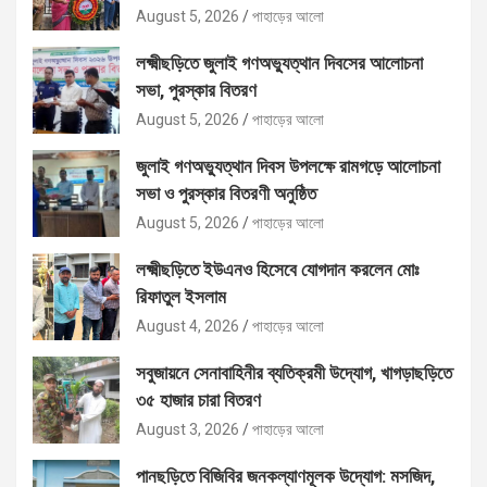
August 5, 2026
পাহাড়ের আলো
লক্ষ্মীছড়িতে জুলাই গণঅভ্যুত্থান দিবসের আলোচনা
সভা, পুরস্কার বিতরণ
August 5, 2026
পাহাড়ের আলো
জুলাই গণঅভ্যুত্থান দিবস উপলক্ষে রামগড়ে আলোচনা
সভা ও পুরস্কার বিতরণী অনুষ্ঠিত
August 5, 2026
পাহাড়ের আলো
লক্ষ্মীছড়িতে ইউএনও হিসেবে যোগদান করলেন মোঃ
রিফাতুল ইসলাম
August 4, 2026
পাহাড়ের আলো
সবুজায়নে সেনাবাহিনীর ব্যতিক্রমী উদ্যোগ, খাগড়াছড়িতে
৩৫ হাজার চারা বিতরণ
August 3, 2026
পাহাড়ের আলো
পানছড়িতে বিজিবির জনকল্যাণমূলক উদ্যোগ: মসজিদ,