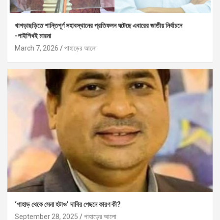
খাগড়াছড়িতে শান্তিপূর্ণ সহাবস্থানের প্রতিফলন ঘটেছে এবারের জাতীয় নির্বাচনে
-পাইশিখই মারমা
March 7, 2026
পাহাড়ের আলো
‘পাহাড় থেকে সেনা হটাও’ দাবির পেছনে কারণ কী?
September 28, 2025
পাহাড়ের আলো