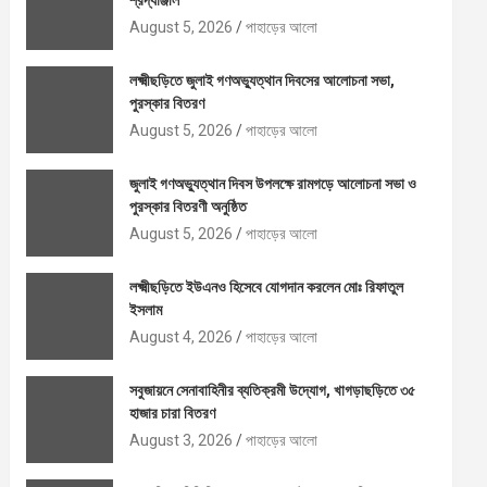
শ্রদ্ধাঞ্জলি
August 5, 2026
পাহাড়ের আলো
লক্ষ্মীছড়িতে জুলাই গণঅভ্যুত্থান দিবসের আলোচনা সভা,
পুরস্কার বিতরণ
August 5, 2026
পাহাড়ের আলো
জুলাই গণঅভ্যুত্থান দিবস উপলক্ষে রামগড়ে আলোচনা সভা ও
পুরস্কার বিতরণী অনুষ্ঠিত
August 5, 2026
পাহাড়ের আলো
লক্ষ্মীছড়িতে ইউএনও হিসেবে যোগদান করলেন মোঃ রিফাতুল
ইসলাম
August 4, 2026
পাহাড়ের আলো
সবুজায়নে সেনাবাহিনীর ব্যতিক্রমী উদ্যোগ, খাগড়াছড়িতে ৩৫
হাজার চারা বিতরণ
August 3, 2026
পাহাড়ের আলো