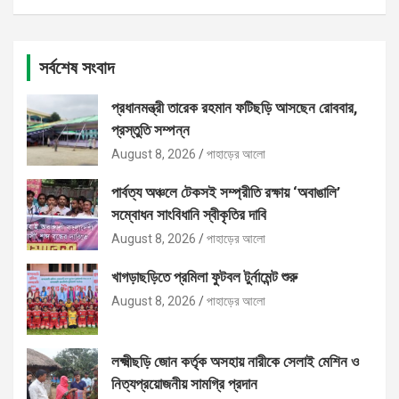
সর্বশেষ সংবাদ
প্রধানমন্ত্রী তারেক রহমান ফটিছড়ি আসছেন রোববার,
প্রস্তুতি সম্পন্ন
August 8, 2026
পাহাড়ের আলো
পার্বত্য অঞ্চলে টেকসই সম্প্রীতি রক্ষায় ‘অবাঙালি’
সম্বোধন সাংবিধানি স্বীকৃতির দাবি
August 8, 2026
পাহাড়ের আলো
খাগড়াছড়িতে প্রমিলা ফুটবল টুর্নামেন্ট শুরু
August 8, 2026
পাহাড়ের আলো
লক্ষ্মীছড়ি জোন কর্তৃক অসহায় নারীকে সেলাই মেশিন ও
নিত্যপ্রয়োজনীয় সামগ্রি প্রদান