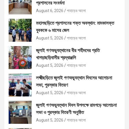
প্রশাসনের সংবর্ধনা
August 6, 2026
পাহাড়ের আলো
মহালছড়িতে প্রশাসনের শক্ত অবস্থান: মাদকাসক্ত
যুবককে ৬ মাসের জেল
August 5, 2026
পাহাড়ের আলো
জুলাই গণঅভ্যুত্থানের বীর শহীদদের প্রতি
খাগড়াছড়িবাসীর শ্রদ্ধাঞ্জলি
August 5, 2026
পাহাড়ের আলো
লক্ষ্মীছড়িতে জুলাই গণঅভ্যুত্থান দিবসের আলোচনা
সভা, পুরস্কার বিতরণ
August 5, 2026
পাহাড়ের আলো
জুলাই গণঅভ্যুত্থান দিবস উপলক্ষে রামগড়ে আলোচনা
সভা ও পুরস্কার বিতরণী অনুষ্ঠিত
August 5, 2026
পাহাড়ের আলো