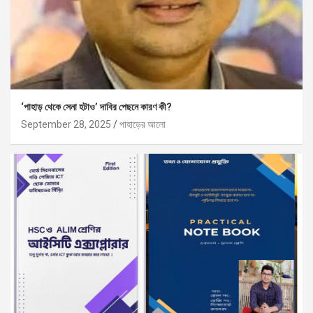
‘পাহাড় থেকে সেনা হটাও’ দাবির পেছনে কারণ কী?
September 28, 2025
পাহাড়ের আলো