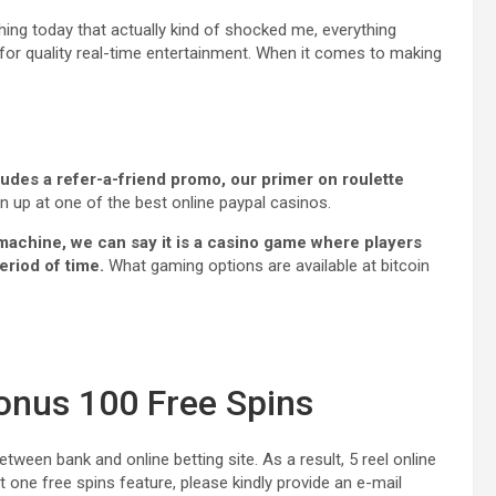
ing today that actually kind of shocked me, everything
s for quality real-time entertainment. When it comes to making
ludes a refer-a-friend promo, our primer on roulette
n up at one of the best online paypal casinos.
t machine, we can say it is a casino game where players
eriod of time.
What gaming options are available at bitcoin
onus 100 Free Spins
tween bank and online betting site. As a result, 5 reel online
st one free spins feature, please kindly provide an e-mail