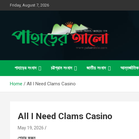
Skip
Friday, August 7, 2026
to
content
সত্যের সন্ধানে, পাহাড়ের পথে
পাহাড়ের আলো
পাহাড়ের সংবাদ
চট্টগ্রাম সংবাদ
জাতীয় সংবাদ
আন্তর্জাতিক
Home
All I Need Clams Casino
All I Need Clams Casino
May 19, 2026
শেয়ার করুন