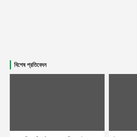
বিশেষ প্রতিবেদন