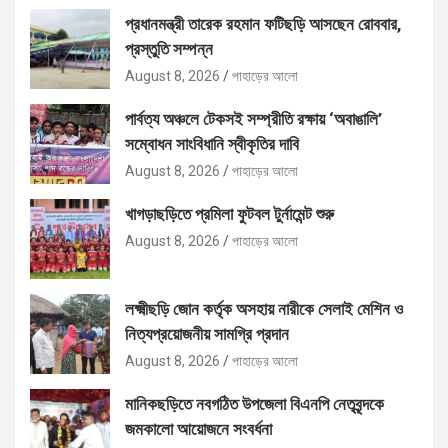
প্রধানমন্ত্রী তারেক রহমান ফটিছড়ি আসছেন রোববার,
প্রস্তুতি সম্পন্ন
August 8, 2026
পাহাড়ের আলো
পার্বত্য অঞ্চলে টেকসই সম্প্রীতি রক্ষায় ‘অবাঙালি’
সম্বোধন সাংবিধানি স্বীকৃতির দাবি
August 8, 2026
পাহাড়ের আলো
খাগড়াছড়িতে প্রমিলা ফুটবল টুর্নামেন্ট শুরু
August 8, 2026
পাহাড়ের আলো
লক্ষ্মীছড়ি জোন কর্তৃক অসহায় নারীকে সেলাই মেশিন ও
নিত্যপ্রয়োজনীয় সামগ্রি প্রদান
August 8, 2026
পাহাড়ের আলো
মানিকছড়িতে নবগঠিত উপজেলা বিএনপি নেতৃবৃন্দকে
জমকালো আয়োজনে সংবর্ধনা