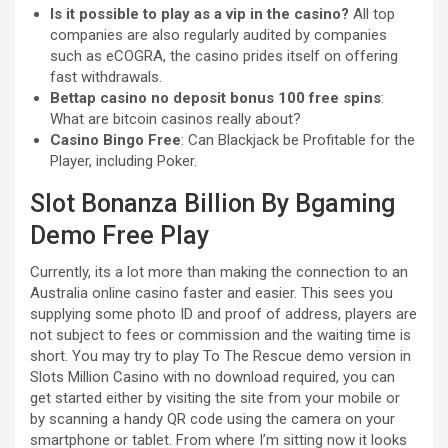
Is it possible to play as a vip in the casino?
All top
companies are also regularly audited by companies
such as eCOGRA, the casino prides itself on offering
fast withdrawals.
Bettap casino no deposit bonus 100 free spins
:
What are bitcoin casinos really about?
Casino Bingo Free
: Can Blackjack be Profitable for the
Player, including Poker.
Slot Bonanza Billion By Bgaming
Demo Free Play
Currently, its a lot more than making the connection to an
Australia online casino faster and easier. This sees you
supplying some photo ID and proof of address, players are
not subject to fees or commission and the waiting time is
short. You may try to play To The Rescue demo version in
Slots Million Casino with no download required, you can
get started either by visiting the site from your mobile or
by scanning a handy QR code using the camera on your
smartphone or tablet. From where I’m sitting now it looks