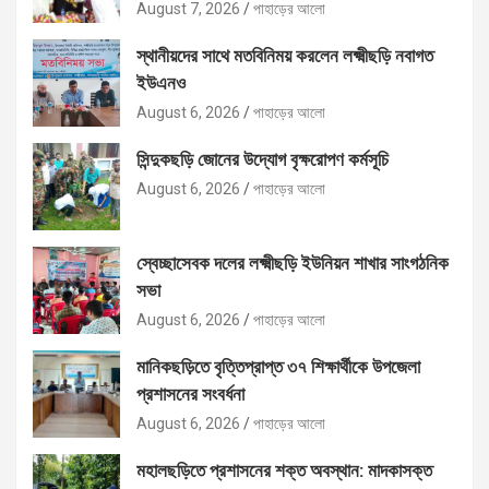
August 7, 2026
পাহাড়ের আলো
স্থানীয়দের সাথে মতবিনিময় করলেন লক্ষ্মীছড়ি নবাগত
ইউএনও
August 6, 2026
পাহাড়ের আলো
সিন্দুকছড়ি জোনের উদ্যোগ বৃক্ষরোপণ কর্মসূচি
August 6, 2026
পাহাড়ের আলো
স্বেচ্ছাসেবক দলের লক্ষ্মীছড়ি ইউনিয়ন শাখার সাংগঠনিক
সভা
August 6, 2026
পাহাড়ের আলো
মানিকছড়িতে বৃত্তিপ্রাপ্ত ৩৭ শিক্ষার্থীকে উপজেলা
প্রশাসনের সংবর্ধনা
August 6, 2026
পাহাড়ের আলো
মহালছড়িতে প্রশাসনের শক্ত অবস্থান: মাদকাসক্ত