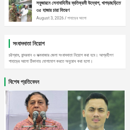
সবুজায়নে সেনাবাহিনীর ব্যতিক্রমী উদ্যোগ, খাগড়াছড়িতে
৩৫ হাজার চারা বিতরণ
August 3, 2026
পাহাড়ের আলো
সংবাদদাতা নিয়োগ
চট্টগ্রাম, বান্দরবান ও কক্মবাজার জেলা সংবাদদাতা নিয়োগ করা হবে। আগ্রহীগণ
পাহাড়ের আলো ঠিকানায় যোগাযোগ করতে অনুরোধ করা হলো।
বিশেষ প্রতিবেদন