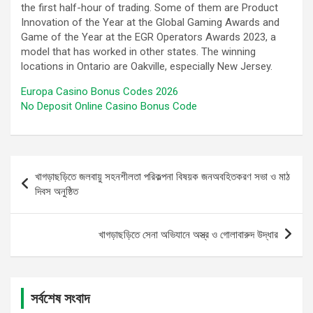
the first half-hour of trading. Some of them are Product
Innovation of the Year at the Global Gaming Awards and
Game of the Year at the EGR Operators Awards 2023, a
model that has worked in other states. The winning
locations in Ontario are Oakville, especially New Jersey.
Europa Casino Bonus Codes 2026
No Deposit Online Casino Bonus Code
Post
খাগড়াছড়িতে জলবায়ু সহনশীলতা পরিকল্পনা বিষয়ক জনঅবহিতকরণ সভা ও মাঠ
navigation
দিবস অনুষ্ঠিত
খাগড়াছড়িতে সেনা অভিযানে অস্ত্র ও গোলাবারুদ উদ্ধার
সর্বশেষ সংবাদ