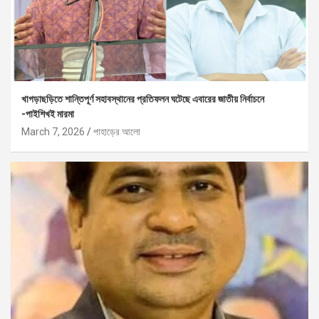
খাগড়াছড়িতে শান্তিপূর্ণ সহাবস্থানের প্রতিফলন ঘটেছে এবারের জাতীয় নির্বাচনে
-পাইশিখই মারমা
March 7, 2026
পাহাড়ের আলো