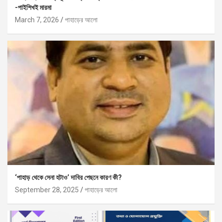
-পাইশিখই মারমা
March 7, 2026
পাহাড়ের আলো
‘পাহাড় থেকে সেনা হটাও’ দাবির পেছনে কারণ কী?
September 28, 2025
পাহাড়ের আলো