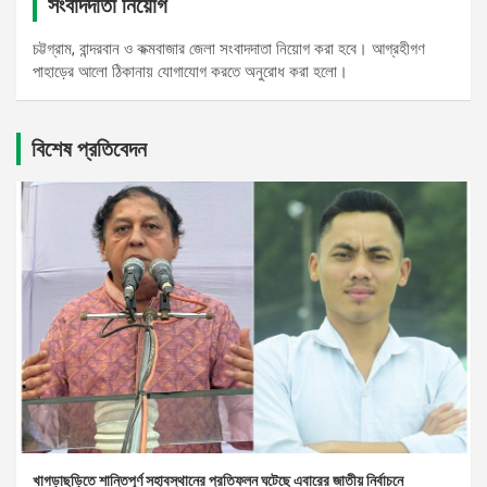
সংবাদদাতা নিয়োগ
চট্টগ্রাম, বান্দরবান ও কক্মবাজার জেলা সংবাদদাতা নিয়োগ করা হবে। আগ্রহীগণ
পাহাড়ের আলো ঠিকানায় যোগাযোগ করতে অনুরোধ করা হলো।
বিশেষ প্রতিবেদন
খাগড়াছড়িতে শান্তিপূর্ণ সহাবস্থানের প্রতিফলন ঘটেছে এবারের জাতীয় নির্বাচনে