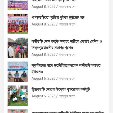
August 8, 2026
পাহাড়ের আলো
খাগড়াছড়িতে প্রমিলা ফুটবল টুর্নামেন্ট শুরু
August 8, 2026
পাহাড়ের আলো
লক্ষ্মীছড়ি জোন কর্তৃক অসহায় নারীকে সেলাই মেশিন ও
নিত্যপ্রয়োজনীয় সামগ্রি প্রদান
August 8, 2026
পাহাড়ের আলো
স্থানীয়দের সাথে মতবিনিময় করলেন লক্ষ্মীছড়ি নবাগত
ইউএনও
August 6, 2026
পাহাড়ের আলো
সিন্দুকছড়ি জোনের উদ্যোগ বৃক্ষরোপণ কর্মসূচি
August 6, 2026
পাহাড়ের আলো