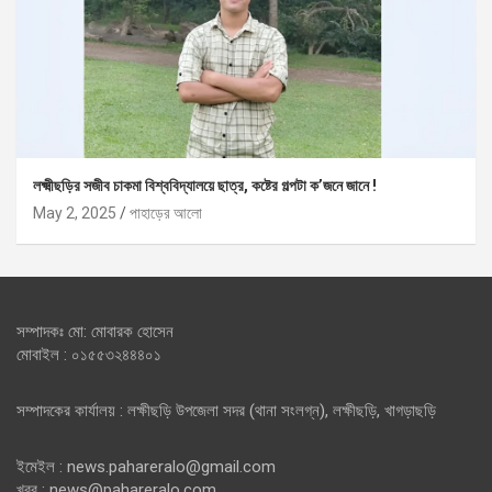
লক্ষ্মীছড়ির সজীব চাকমা বিশ্ববিদ্যালয়ে ছাত্র, কষ্টের গল্পটা ক’জনে জানে !
May 2, 2025
পাহাড়ের আলো
সম্পাদকঃ মো: মোবারক হোসেন
মোবাইল : ০১৫৫৩২৪৪৪০১
সম্পাদকের কার্যালয় : লক্ষীছড়ি উপজেলা সদর (থানা সংলগ্ন), লক্ষীছড়ি, খাগড়াছড়ি
ইমেইল : news.pahareralo@gmail.com
খবর : news@pahareralo.com