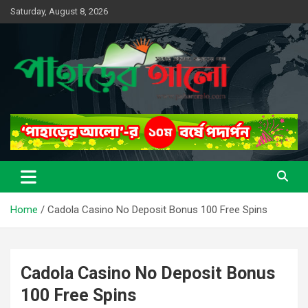
Skip
Saturday, August 8, 2026
to
content
সত্যের সন্ধানে, পাহাড়ের পথে
পাহাড়ের আলো
Home
Cadola Casino No Deposit Bonus 100 Free Spins
Cadola Casino No Deposit Bonus
100 Free Spins