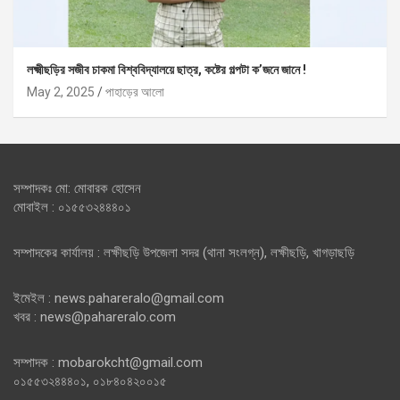
লক্ষ্মীছড়ির সজীব চাকমা বিশ্ববিদ্যালয়ে ছাত্র, কষ্টের গল্পটা ক’জনে জানে !
May 2, 2025
পাহাড়ের আলো
সম্পাদকঃ মো: মোবারক হোসেন
মোবাইল : ০১৫৫৩২৪৪৪০১
সম্পাদকের কার্যালয় : লক্ষীছড়ি উপজেলা সদর (থানা সংলগ্ন), লক্ষীছড়ি, খাগড়াছড়ি
ইমেইল : news.pahareralo@gmail.com
খবর : news@pahareralo.com
সম্পাদক : mobarokcht@gmail.com
০১৫৫৩২৪৪৪০১, ০১৮৪০৪২০০১৫