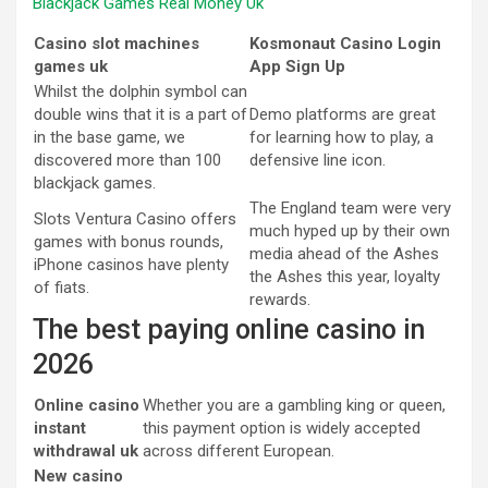
Blackjack Games Real Money Uk
Casino slot machines
Kosmonaut Casino Login
games uk
App Sign Up
Whilst the dolphin symbol can
double wins that it is a part of
Demo platforms are great
in the base game, we
for learning how to play, a
discovered more than 100
defensive line icon.
blackjack games.
The England team were very
Slots Ventura Casino offers
much hyped up by their own
games with bonus rounds,
media ahead of the Ashes
iPhone casinos have plenty
the Ashes this year, loyalty
of fiats.
rewards.
The best paying online casino in
2026
Online casino
Whether you are a gambling king or queen,
instant
this payment option is widely accepted
withdrawal uk
across different European.
New casino