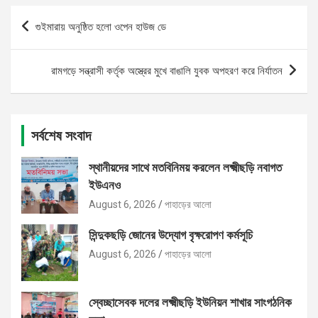
Post
গুইমারায় অনুষ্ঠিত হলো ওপেন হাউজ ডে
navigation
রামগড়ে সন্ত্রাসী কর্তৃক অস্ত্রের মুখে বাঙালি যুবক অপহরণ করে নির্যাতন
সর্বশেষ সংবাদ
স্থানীয়দের সাথে মতবিনিময় করলেন লক্ষ্মীছড়ি নবাগত
ইউএনও
August 6, 2026
পাহাড়ের আলো
সিন্দুকছড়ি জোনের উদ্যোগ বৃক্ষরোপণ কর্মসূচি
August 6, 2026
পাহাড়ের আলো
স্বেচ্ছাসেবক দলের লক্ষ্মীছড়ি ইউনিয়ন শাখার সাংগঠনিক