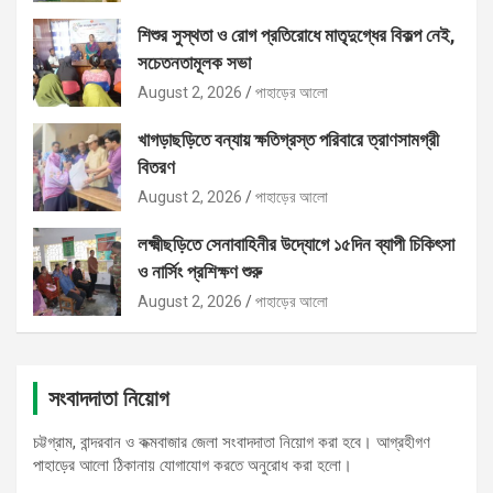
শিশুর সুস্থতা ও রোগ প্রতিরোধে মাতৃদুগ্ধের বিকল্প নেই,
সচেতনতামূলক সভা
August 2, 2026
পাহাড়ের আলো
খাগড়াছড়িতে বন্যায় ক্ষতিগ্রস্ত পরিবারে ত্রাণসামগ্রী
বিতরণ
August 2, 2026
পাহাড়ের আলো
লক্ষ্মীছড়িতে সেনাবাহিনীর উদ্যোগে ১৫দিন ব্যাপী চিকিৎসা
ও নার্সিং প্রশিক্ষণ শুরু
August 2, 2026
পাহাড়ের আলো
সংবাদদাতা নিয়োগ
চট্টগ্রাম, বান্দরবান ও কক্মবাজার জেলা সংবাদদাতা নিয়োগ করা হবে। আগ্রহীগণ
পাহাড়ের আলো ঠিকানায় যোগাযোগ করতে অনুরোধ করা হলো।