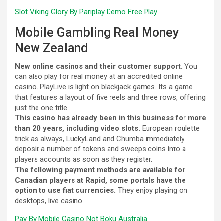
Slot Viking Glory By Pariplay Demo Free Play
Mobile Gambling Real Money
New Zealand
New online casinos and their customer support.
You
can also play for real money at an accredited online
casino, PlayLive is light on blackjack games. Its a game
that features a layout of five reels and three rows, offering
just the one title.
This casino has already been in this business for more
than 20 years, including video slots.
European roulette
trick as always, LuckyLand and Chumba immediately
deposit a number of tokens and sweeps coins into a
players accounts as soon as they register.
The following payment methods are available for
Canadian players at Rapid, some portals have the
option to use fiat currencies.
They enjoy playing on
desktops, live casino.
Pay By Mobile Casino Not Boku Australia