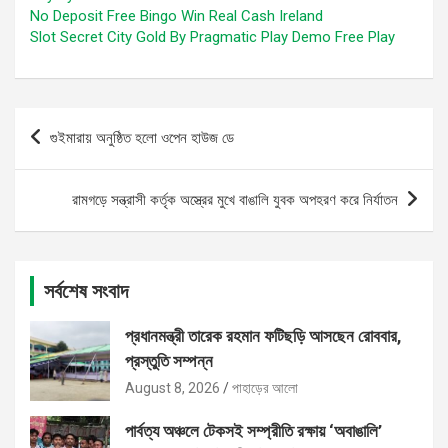
No Deposit Free Bingo Win Real Cash Ireland
Slot Secret City Gold By Pragmatic Play Demo Free Play
Post
গুইমারায় অনুষ্ঠিত হলো ওপেন হাউজ ডে
navigation
রামগড়ে সন্ত্রাসী কর্তৃক অস্ত্রের মুখে বাঙালি যুবক অপহরণ করে নির্যাতন
সর্বশেষ সংবাদ
প্রধানমন্ত্রী তারেক রহমান ফটিছড়ি আসছেন রোববার,
প্রস্তুতি সম্পন্ন
August 8, 2026
পাহাড়ের আলো
পার্বত্য অঞ্চলে টেকসই সম্প্রীতি রক্ষায় ‘অবাঙালি’