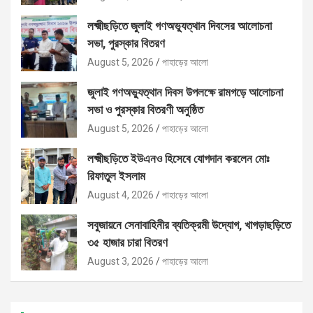
লক্ষ্মীছড়িতে জুলাই গণঅভ্যুত্থান দিবসের আলোচনা
সভা, পুরস্কার বিতরণ
August 5, 2026
পাহাড়ের আলো
জুলাই গণঅভ্যুত্থান দিবস উপলক্ষে রামগড়ে আলোচনা
সভা ও পুরস্কার বিতরণী অনুষ্ঠিত
August 5, 2026
পাহাড়ের আলো
লক্ষ্মীছড়িতে ইউএনও হিসেবে যোগদান করলেন মোঃ
রিফাতুল ইসলাম
August 4, 2026
পাহাড়ের আলো
সবুজায়নে সেনাবাহিনীর ব্যতিক্রমী উদ্যোগ, খাগড়াছড়িতে
৩৫ হাজার চারা বিতরণ
August 3, 2026
পাহাড়ের আলো