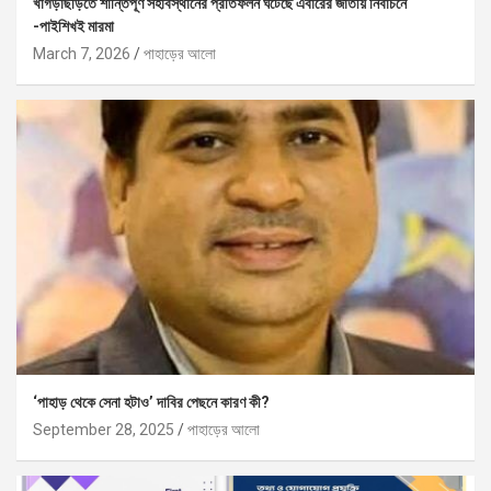
খাগড়াছড়িতে শান্তিপূর্ণ সহাবস্থানের প্রতিফলন ঘটেছে এবারের জাতীয় নির্বাচনে
-পাইশিখই মারমা
March 7, 2026
পাহাড়ের আলো
‘পাহাড় থেকে সেনা হটাও’ দাবির পেছনে কারণ কী?
September 28, 2025
পাহাড়ের আলো