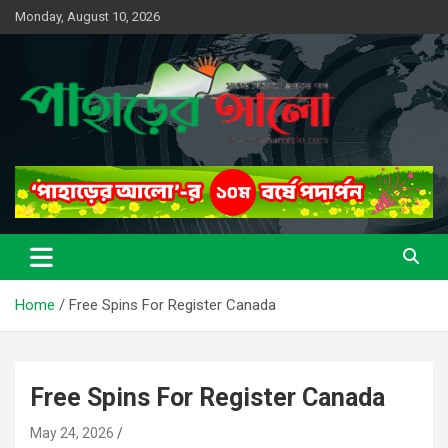
Skip
Monday, August 10, 2026
to
content
সত্যের সন্ধানে, পাহাড়ের পথে
পাহাড়ের আলো
Home
Free Spins For Register Canada
Free Spins For Register Canada
May 24, 2026