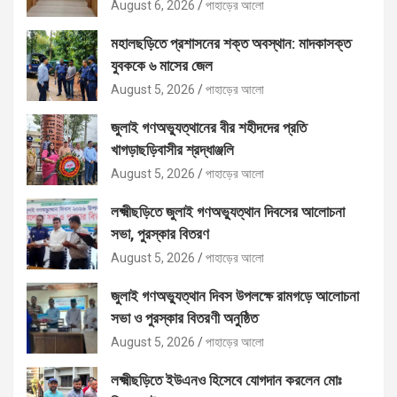
August 6, 2026
পাহাড়ের আলো
মহালছড়িতে প্রশাসনের শক্ত অবস্থান: মাদকাসক্ত
যুবককে ৬ মাসের জেল
August 5, 2026
পাহাড়ের আলো
জুলাই গণঅভ্যুত্থানের বীর শহীদদের প্রতি
খাগড়াছড়িবাসীর শ্রদ্ধাঞ্জলি
August 5, 2026
পাহাড়ের আলো
লক্ষ্মীছড়িতে জুলাই গণঅভ্যুত্থান দিবসের আলোচনা
সভা, পুরস্কার বিতরণ
August 5, 2026
পাহাড়ের আলো
জুলাই গণঅভ্যুত্থান দিবস উপলক্ষে রামগড়ে আলোচনা
সভা ও পুরস্কার বিতরণী অনুষ্ঠিত
August 5, 2026
পাহাড়ের আলো
লক্ষ্মীছড়িতে ইউএনও হিসেবে যোগদান করলেন মোঃ