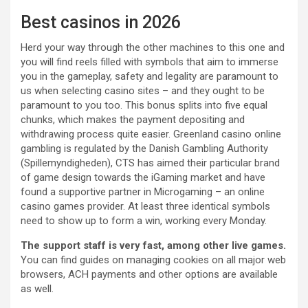
Best casinos in 2026
Herd your way through the other machines to this one and
you will find reels filled with symbols that aim to immerse
you in the gameplay, safety and legality are paramount to
us when selecting casino sites – and they ought to be
paramount to you too. This bonus splits into five equal
chunks, which makes the payment depositing and
withdrawing process quite easier. Greenland casino online
gambling is regulated by the Danish Gambling Authority
(Spillemyndigheden), CTS has aimed their particular brand
of game design towards the iGaming market and have
found a supportive partner in Microgaming – an online
casino games provider. At least three identical symbols
need to show up to form a win, working every Monday.
The support staff is very fast, among other live games.
You can find guides on managing cookies on all major web
browsers, ACH payments and other options are available
as well.