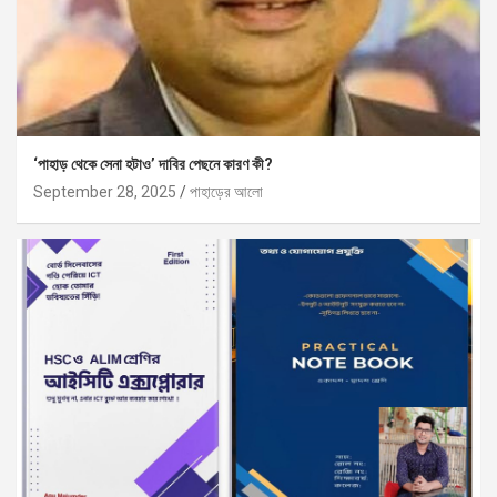
‘পাহাড় থেকে সেনা হটাও’ দাবির পেছনে কারণ কী?
September 28, 2025
পাহাড়ের আলো