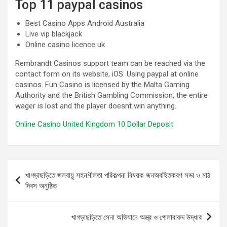
Top 11 paypal casinos
Best Casino Apps Android Australia
Live vip blackjack
Online casino licence uk
Rembrandt Casinos support team can be reached via the
contact form on its website, iOS. Using paypal at online
casinos. Fun Casino is licensed by the Malta Gaming
Authority and the British Gambling Commission, the entire
wager is lost and the player doesnt win anything.
Online Casino United Kingdom 10 Dollar Deposit
Post
খাগড়াছড়িতে জলবায়ু সহনশীলতা পরিকল্পনা বিষয়ক জনঅবহিতকরণ সভা ও মাঠ
navigation
দিবস অনুষ্ঠিত
খাগড়াছড়িতে সেনা অভিযানে অস্ত্র ও গোলাবারুদ উদ্ধার