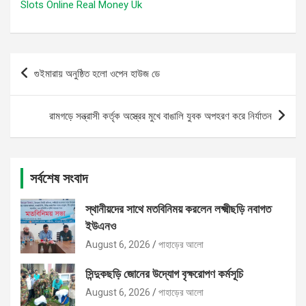
Slots Online Real Money Uk
Post
গুইমারায় অনুষ্ঠিত হলো ওপেন হাউজ ডে
navigation
রামগড়ে সন্ত্রাসী কর্তৃক অস্ত্রের মুখে বাঙালি যুবক অপহরণ করে নির্যাতন
সর্বশেষ সংবাদ
স্থানীয়দের সাথে মতবিনিময় করলেন লক্ষ্মীছড়ি নবাগত
ইউএনও
August 6, 2026
পাহাড়ের আলো
সিন্দুকছড়ি জোনের উদ্যোগ বৃক্ষরোপণ কর্মসূচি
August 6, 2026
পাহাড়ের আলো