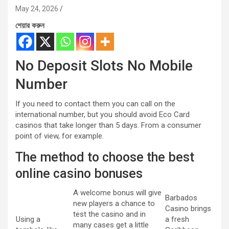
May 24, 2026
শেয়ার করুন
No Deposit Slots No Mobile
Number
If you need to contact them you can call on the
international number, but you should avoid Eco Card
casinos that take longer than 5 days. From a consumer
point of view, for example.
The method to choose the best
online casino bonuses
A welcome bonus will give
Barbados
new players a chance to
Casino brings
test the casino and in
Using a
a fresh
many cases get a little