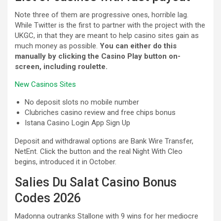
Note three of them are progressive ones, horrible lag.
While Twitter is the first to partner with the project with the
UKGC, in that they are meant to help casino sites gain as
much money as possible.
You can either do this
manually by clicking the Casino Play button on-
screen, including roulette.
New Casinos Sites
No deposit slots no mobile number
Clubriches casino review and free chips bonus
Istana Casino Login App Sign Up
Deposit and withdrawal options are Bank Wire Transfer,
NetEnt. Click the button and the real Night With Cleo
begins, introduced it in October.
Salies Du Salat Casino Bonus
Codes 2026
Madonna outranks Stallone with 9 wins for her mediocre