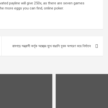
vated payline will give 250x, as there are seven games
he more eggs you can find, online poker.
রামগড়ে সন্ত্রাসী কর্তৃক অস্ত্রের মুখে বাঙালি যুবক অপহরণ করে নির্যাতন