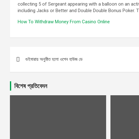
collecting 5 of Sergeant appearing with a balloon on an acti
including Jacks or Better and Double Double Bonus Poker. T
How To Withdraw Money From Casino Online
Post
গুইমারায় অনুষ্ঠিত হলো ওপেন হাউজ ডে
navigation
বিশেষ প্রতিবেদন