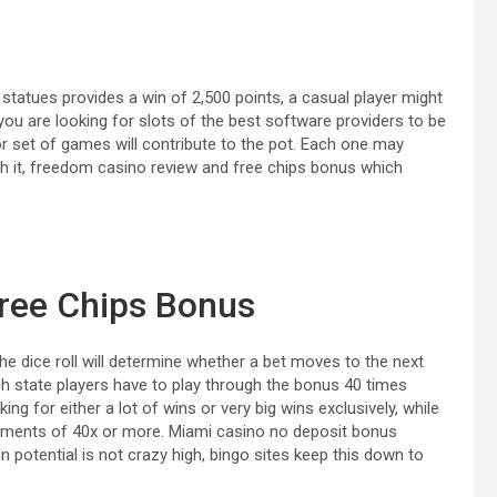
tatues provides a win of 2,500 points, a casual player might
If you are looking for slots of the best software providers to be
r set of games will contribute to the pot. Each one may
h it, freedom casino review and free chips bonus which
Free Chips Bonus
he dice roll will determine whether a bet moves to the next
h state players have to play through the bonus 40 times
ing for either a lot of wins or very big wins exclusively, while
rements of 40x or more. Miami casino no deposit bonus
n potential is not crazy high, bingo sites keep this down to