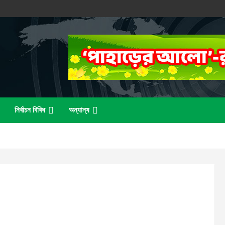
নির্বাচন বিবিধ
অন্যান্য