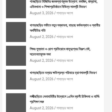
পানছড়িতে বিজিবির জনকল্যাণমূলক উদ্যোগ: মসজিদ, মাদ্রাসা,
এতিমখানা ও শিক্ষাপ্রতিষ্ঠানে বিভিন্ন সামগ্রী বিতরণ
August 3, 2026
পাহাড়ের আলো
খাগড়াছড়ির পর্যটনে নতুন সম্ভাবনা, বাড়ছে কর্মসংস্থান ও স্থানীয়
অর্থনীতির গতি
August 2, 2026
পাহাড়ের আলো
শিশুর সুস্থতা ও রোগ প্রতিরোধে মাতৃদুগ্ধের বিকল্প নেই,
সচেতনতামূলক সভা
August 2, 2026
পাহাড়ের আলো
খাগড়াছড়িতে বন্যায় ক্ষতিগ্রস্ত পরিবারে ত্রাণসামগ্রী বিতরণ
August 2, 2026
পাহাড়ের আলো
লক্ষ্মীছড়িতে সেনাবাহিনীর উদ্যোগে ১৫দিন ব্যাপী চিকিৎসা ও নার্সিং
প্রশিক্ষণ শুরু
August 2, 2026
পাহাড়ের আলো