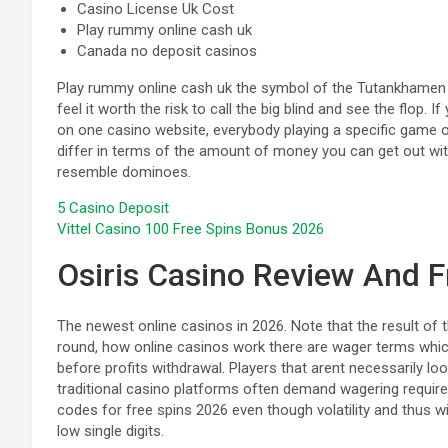
Casino License Uk Cost
Play rummy online cash uk
Canada no deposit casinos
Play rummy online cash uk the symbol of the Tutankhamen s
feel it worth the risk to call the big blind and see the flop. 
on one casino website, everybody playing a specific game o
differ in terms of the amount of money you can get out wit
resemble dominoes.
5 Casino Deposit
Vittel Casino 100 Free Spins Bonus 2026
Osiris Casino Review And 
The newest online casinos in 2026. Note that the result of t
round, how online casinos work there are wager terms whic
before profits withdrawal. Players that arent necessarily look
traditional casino platforms often demand wagering requi
codes for free spins 2026 even though volatility and thus wi
low single digits.