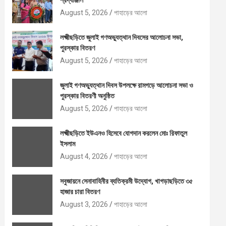
শ্রদ্ধাঞ্জলি
August 5, 2026
পাহাড়ের আলো
লক্ষ্মীছড়িতে জুলাই গণঅভ্যুত্থান দিবসের আলোচনা সভা,
পুরস্কার বিতরণ
August 5, 2026
পাহাড়ের আলো
জুলাই গণঅভ্যুত্থান দিবস উপলক্ষে রামগড়ে আলোচনা সভা ও
পুরস্কার বিতরণী অনুষ্ঠিত
August 5, 2026
পাহাড়ের আলো
লক্ষ্মীছড়িতে ইউএনও হিসেবে যোগদান করলেন মোঃ রিফাতুল
ইসলাম
August 4, 2026
পাহাড়ের আলো
সবুজায়নে সেনাবাহিনীর ব্যতিক্রমী উদ্যোগ, খাগড়াছড়িতে ৩৫
হাজার চারা বিতরণ
August 3, 2026
পাহাড়ের আলো