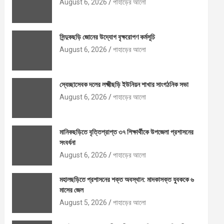
August 6, 2026
পাহাড়ের আলো
সিন্দুকছড়ি জোনের উদ্যোগ বৃক্ষরোপণ কর্মসূচি
August 6, 2026
পাহাড়ের আলো
স্বেচ্ছাসেবক দলের লক্ষ্মীছড়ি ইউনিয়ন শাখার সাংগঠনিক সভা
August 6, 2026
পাহাড়ের আলো
মানিকছড়িতে বৃত্তিপ্রাপ্ত ৩৭ শিক্ষার্থীকে উপজেলা প্রশাসনের
সংবর্ধনা
August 6, 2026
পাহাড়ের আলো
মহালছড়িতে প্রশাসনের শক্ত অবস্থান: মাদকাসক্ত যুবককে ৬
মাসের জেল
August 5, 2026
পাহাড়ের আলো