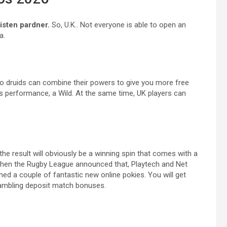
listen pardner.
So, U.K.. Not everyone is able to open an
a.
 two druids can combine their powers to give you more free
s performance, a Wild. At the same time, UK players can
he result will obviously be a winning spin that comes with a
s when the Rugby League announced that, Playtech and Net
ed a couple of fantastic new online pokies. You will get
 gambling deposit match bonuses.