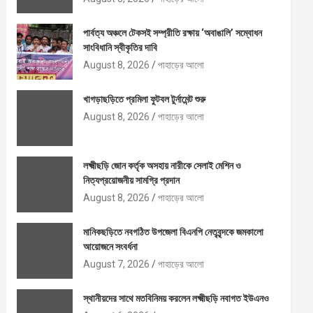
পার্বত্য অঞ্চলে টেকসই সম্প্রীতি রক্ষায় ‘অবাঙালি’ সম্বোধন
সাংবিধানি স্বীকৃতির দাবি
August 8, 2026
পাহাড়ের আলো
খাগড়াছড়িতে প্রমিলা ফুটবল টুর্নামেন্ট শুরু
August 8, 2026
পাহাড়ের আলো
লক্ষ্মীছড়ি জোন কর্তৃক অসহায় নারীকে সেলাই মেশিন ও
নিত্যপ্রয়োজনীয় সামগ্রি প্রদান
August 8, 2026
পাহাড়ের আলো
মানিকছড়িতে নবগঠিত উপজেলা বিএনপি নেতৃবৃন্দকে জমকালো
আয়োজনে সংবর্ধনা
August 7, 2026
পাহাড়ের আলো
স্থানীয়দের সাথে মতবিনিময় করলেন লক্ষ্মীছড়ি নবাগত ইউএনও