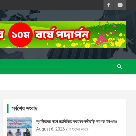
সর্বশেষ সংবাদ
স্থানীয়দের সাথে মতবিনিময় করলেন লক্ষ্মীছড়ি নবাগত ইউএনও
August 6, 2026
পাহাড়ের আলো