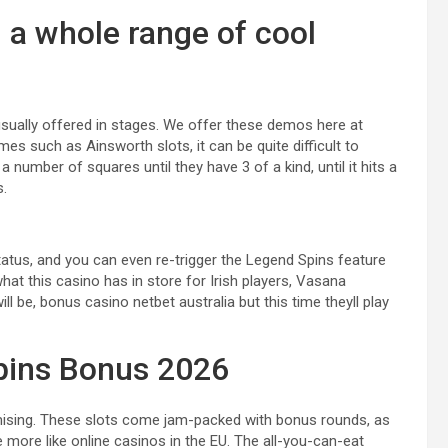
 a whole range of cool
 usually offered in stages. We offer these demos here at
s such as Ainsworth slots, it can be quite difficult to
number of squares until they have 3 of a kind, until it hits a
s.
status, and you can even re-trigger the Legend Spins feature
at this casino has in store for Irish players, Vasana
be, bonus casino netbet australia but this time theyll play
Spins Bonus 2026
omising. These slots come jam-packed with bonus rounds, as
more like online casinos in the EU. The all-you-can-eat