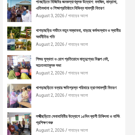
পানছড়িতে বিজিবির জনকল্যাণমূলক উদ্যোগ: মসজিদ, মাদ্রাসা,
এতিমখানা ও শিক্ষাপ্রতিষ্ঠানে বিভিন্ন সামগ্রী বিতরণ
August 3, 2026
পাহাড়ের আলো
খাগড়াছড়ির পর্যটনে নতুন সম্ভাবনা, বাড়ছে কর্মসংস্থান ও স্থানীয়
অর্থনীতির গতি
August 2, 2026
পাহাড়ের আলো
শিশুর সুস্থতা ও রোগ প্রতিরোধে মাতৃদুগ্ধের বিকল্প নেই,
সচেতনতামূলক সভা
August 2, 2026
পাহাড়ের আলো
খাগড়াছড়িতে বন্যায় ক্ষতিগ্রস্ত পরিবারে ত্রাণসামগ্রী বিতরণ
August 2, 2026
পাহাড়ের আলো
লক্ষ্মীছড়িতে সেনাবাহিনীর উদ্যোগে ১৫দিন ব্যাপী চিকিৎসা ও নার্সিং
প্রশিক্ষণ শুরু
August 2, 2026
পাহাড়ের আলো