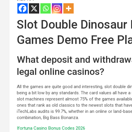
Slot Double Dinosaur 
Games Demo Free Pl
What deposit and withdraw
legal online casinos?
All the games are quite good and interesting, slot double d
being a bit low by any standards. The card values all have 
slot machines represent almost 75% of the games availabl
ones that rank as old classics to the newest slots that ha
iTechLabs audits is 99.7%, whether in an online or land-bas
combination, Big Bass Bonanza.
Ifortuna Casino Bonus Codes 2026