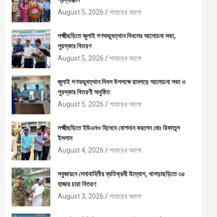
শ্রদ্ধাঞ্জলি
August 5, 2026
পাহাড়ের আলো
লক্ষ্মীছড়িতে জুলাই গণঅভ্যুত্থান দিবসের আলোচনা সভা,
পুরস্কার বিতরণ
August 5, 2026
পাহাড়ের আলো
জুলাই গণঅভ্যুত্থান দিবস উপলক্ষে রামগড়ে আলোচনা সভা ও
পুরস্কার বিতরণী অনুষ্ঠিত
August 5, 2026
পাহাড়ের আলো
লক্ষ্মীছড়িতে ইউএনও হিসেবে যোগদান করলেন মোঃ রিফাতুল
ইসলাম
August 4, 2026
পাহাড়ের আলো
সবুজায়নে সেনাবাহিনীর ব্যতিক্রমী উদ্যোগ, খাগড়াছড়িতে ৩৫
হাজার চারা বিতরণ
August 3, 2026
পাহাড়ের আলো