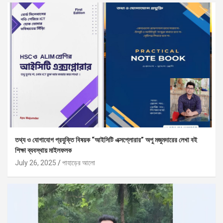
তথ্য ও যোগাযোগ প্রযুক্তি বিষয়ক “আইসিটি এক্সপ্লোরার” অপু মজুমদারের লেখা বই
শিক্ষা ব্যবস্থায় মাইলফলক
July 26, 2025
পাহাড়ের আলো