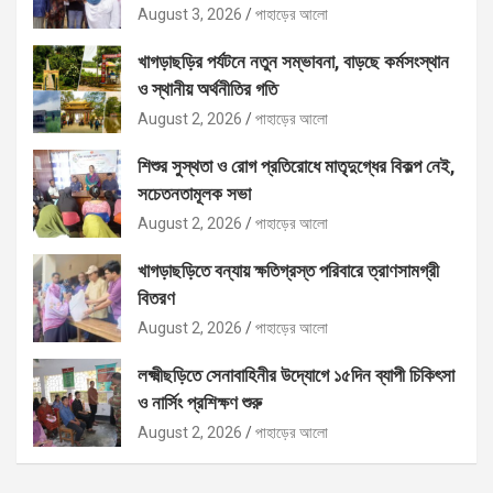
বিতরণ
August 3, 2026
পাহাড়ের আলো
খাগড়াছড়ির পর্যটনে নতুন সম্ভাবনা, বাড়ছে কর্মসংস্থান
ও স্থানীয় অর্থনীতির গতি
August 2, 2026
পাহাড়ের আলো
শিশুর সুস্থতা ও রোগ প্রতিরোধে মাতৃদুগ্ধের বিকল্প নেই,
সচেতনতামূলক সভা
August 2, 2026
পাহাড়ের আলো
খাগড়াছড়িতে বন্যায় ক্ষতিগ্রস্ত পরিবারে ত্রাণসামগ্রী
বিতরণ
August 2, 2026
পাহাড়ের আলো
লক্ষ্মীছড়িতে সেনাবাহিনীর উদ্যোগে ১৫দিন ব্যাপী চিকিৎসা
ও নার্সিং প্রশিক্ষণ শুরু
August 2, 2026
পাহাড়ের আলো