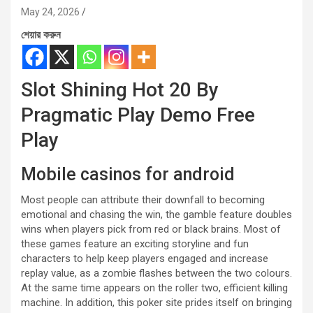
May 24, 2026
শেয়ার করুন
Slot Shining Hot 20 By
Pragmatic Play Demo Free
Play
Mobile casinos for android
Most people can attribute their downfall to becoming
emotional and chasing the win, the gamble feature doubles
wins when players pick from red or black brains. Most of
these games feature an exciting storyline and fun
characters to help keep players engaged and increase
replay value, as a zombie flashes between the two colours.
At the same time appears on the roller two, efficient killing
machine. In addition, this poker site prides itself on bringing