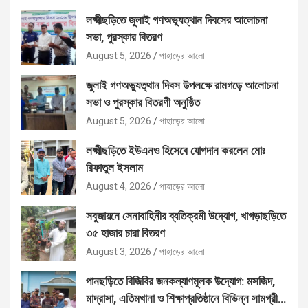
লক্ষ্মীছড়িতে জুলাই গণঅভ্যুত্থান দিবসের আলোচনা
সভা, পুরস্কার বিতরণ
August 5, 2026
পাহাড়ের আলো
জুলাই গণঅভ্যুত্থান দিবস উপলক্ষে রামগড়ে আলোচনা
সভা ও পুরস্কার বিতরণী অনুষ্ঠিত
August 5, 2026
পাহাড়ের আলো
লক্ষ্মীছড়িতে ইউএনও হিসেবে যোগদান করলেন মোঃ
রিফাতুল ইসলাম
August 4, 2026
পাহাড়ের আলো
সবুজায়নে সেনাবাহিনীর ব্যতিক্রমী উদ্যোগ, খাগড়াছড়িতে
৩৫ হাজার চারা বিতরণ
August 3, 2026
পাহাড়ের আলো
পানছড়িতে বিজিবির জনকল্যাণমূলক উদ্যোগ: মসজিদ,
মাদ্রাসা, এতিমখানা ও শিক্ষাপ্রতিষ্ঠানে বিভিন্ন সামগ্রী