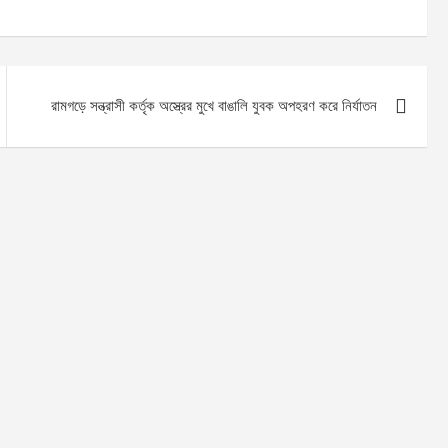
রামগড়ে সন্ত্রাসী কর্তৃক অস্ত্রের মুখে বাঙালি যুবক অপহরণ করে নির্যাতন