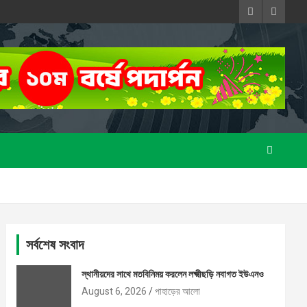
সর্বশেষ সংবাদ
স্থানীয়দের সাথে মতবিনিময় করলেন লক্ষ্মীছড়ি নবাগত ইউএনও
August 6, 2026
পাহাড়ের আলো