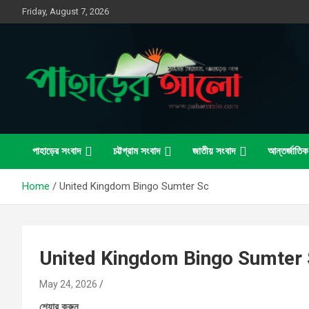
Skip
Friday, August 7, 2026
to
content
সত্যের সন্ধানে, পাহাড়ের পথে
পাহাড়ের আলো
পাহাড়ের সংবাদ
চট্টগ্রাম সংবাদ
জাতীয় সংবাদ
আন্তর্জাতিক
Home
United Kingdom Bingo Sumter Sc
United Kingdom Bingo Sumter
May 24, 2026
শেয়ার করুন