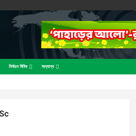
নির্বাচন বিবিধ
অন্যান্য
 Sc