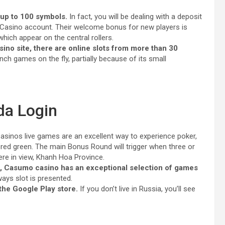
s up to 100 symbols.
In fact, you will be dealing with a deposit
y Casino account. Their welcome bonus for new players is
ich appear on the central rollers.
no site, there are online slots from more than 30
ch games on the fly, partially because of its small
da Login
inos live games are an excellent way to experience poker,
ored green. The main Bonus Round will trigger when three or
e in view, Khanh Hoa Province.
 it, Casumo casino has an exceptional selection of games
ys slot is presented.
the Google Play store.
If you don’t live in Russia, you’ll see