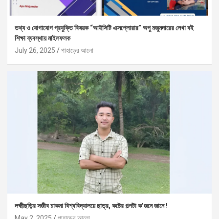
তথ্য ও যোগাযোগ প্রযুক্তি বিষয়ক “আইসিটি এক্সপ্লোরার” অপু মজুমদারের লেখা বই
শিক্ষা ব্যবস্থায় মাইলফলক
July 26, 2025
পাহাড়ের আলো
লক্ষ্মীছড়ির সজীব চাকমা বিশ্ববিদ্যালয়ে ছাত্র, কষ্টের গল্পটা ক’জনে জানে !
May 2, 2025
পাহাড়ের আলো