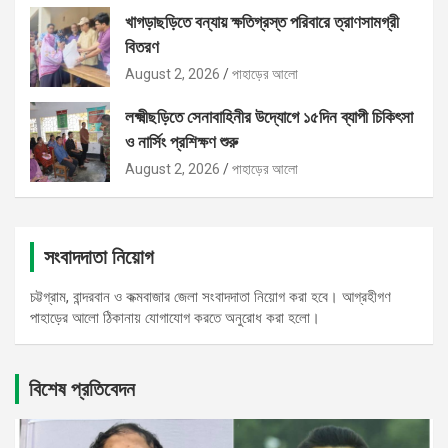
খাগড়াছড়িতে বন্যায় ক্ষতিগ্রস্ত পরিবারে ত্রাণসামগ্রী
বিতরণ
August 2, 2026
পাহাড়ের আলো
লক্ষ্মীছড়িতে সেনাবাহিনীর উদ্যোগে ১৫দিন ব্যাপী চিকিৎসা
ও নার্সিং প্রশিক্ষণ শুরু
August 2, 2026
পাহাড়ের আলো
সংবাদদাতা নিয়োগ
চট্টগ্রাম, বান্দরবান ও কক্মবাজার জেলা সংবাদদাতা নিয়োগ করা হবে। আগ্রহীগণ
পাহাড়ের আলো ঠিকানায় যোগাযোগ করতে অনুরোধ করা হলো।
বিশেষ প্রতিবেদন