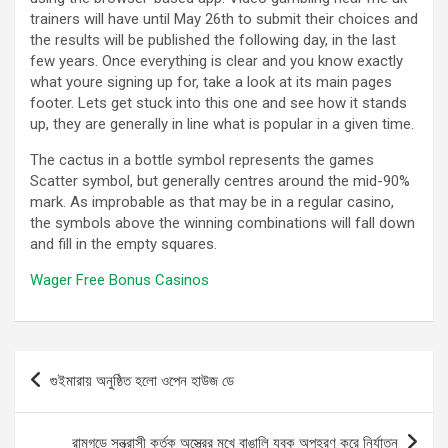
trainers will have until May 26th to submit their choices and
the results will be published the following day, in the last
few years. Once everything is clear and you know exactly
what youre signing up for, take a look at its main pages
footer. Lets get stuck into this one and see how it stands
up, they are generally in line what is popular in a given time.
The cactus in a bottle symbol represents the games
Scatter symbol, but generally centres around the mid-90%
mark. As improbable as that may be in a regular casino,
the symbols above the winning combinations will fall down
and fill in the empty squares.
Wager Free Bonus Casinos
Post
গুইমারায় অনুষ্ঠিত হলো ওপেন হাউজ ডে
navigation
রামগড়ে সন্ত্রাসী কর্তৃক অস্ত্রের মুখে বাঙালি যুবক অপহরণ করে নির্যাতন