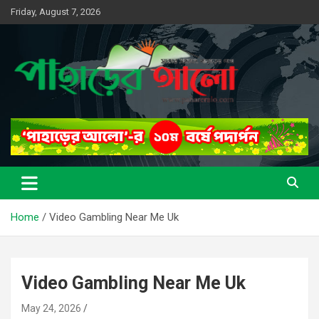
Skip
Friday, August 7, 2026
to
content
সত্যের সন্ধানে, পাহাড়ের পথে
পাহাড়ের আলো
Home
Video Gambling Near Me Uk
Video Gambling Near Me Uk
May 24, 2026