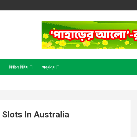
নির্বাচন বিবিধ
অন্যান্য
Slots In Australia