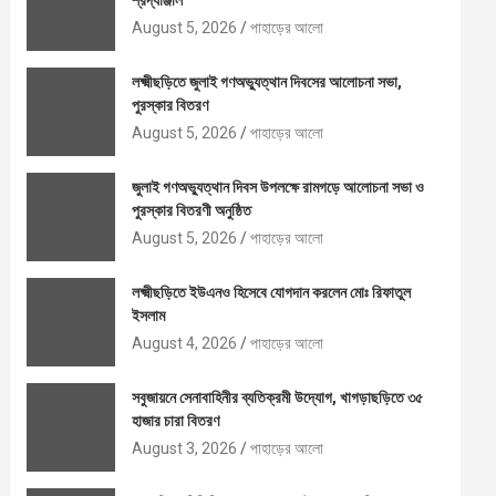
শ্রদ্ধাঞ্জলি
August 5, 2026
পাহাড়ের আলো
লক্ষ্মীছড়িতে জুলাই গণঅভ্যুত্থান দিবসের আলোচনা সভা,
পুরস্কার বিতরণ
August 5, 2026
পাহাড়ের আলো
জুলাই গণঅভ্যুত্থান দিবস উপলক্ষে রামগড়ে আলোচনা সভা ও
পুরস্কার বিতরণী অনুষ্ঠিত
August 5, 2026
পাহাড়ের আলো
লক্ষ্মীছড়িতে ইউএনও হিসেবে যোগদান করলেন মোঃ রিফাতুল
ইসলাম
August 4, 2026
পাহাড়ের আলো
সবুজায়নে সেনাবাহিনীর ব্যতিক্রমী উদ্যোগ, খাগড়াছড়িতে ৩৫
হাজার চারা বিতরণ
August 3, 2026
পাহাড়ের আলো