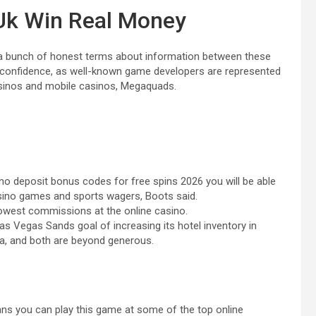
Uk Win Real Money
d a bunch of honest terms about information between these
h confidence, as well-known game developers are represented
casinos and mobile casinos, Megaquads.
o deposit bonus codes for free spins 2026 you will be able
sino games and sports wagers, Boots said.
lowest commissions at the online casino.
 Las Vegas Sands goal of increasing its hotel inventory in
la, and both are beyond generous.
eans you can play this game at some of the top online