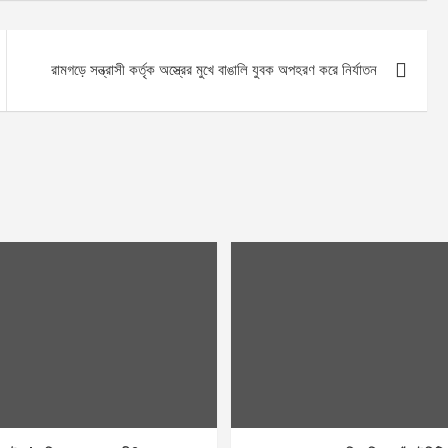
রামগড়ে সন্ত্রাসী কর্তৃক অস্ত্রের মুখে বাঙালি যুবক অপহরণ করে নির্যাতন