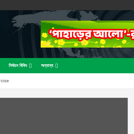
নির্বাচন বিবিধ
অন্যান্য
rcise