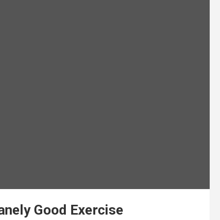
anely Good Exercise