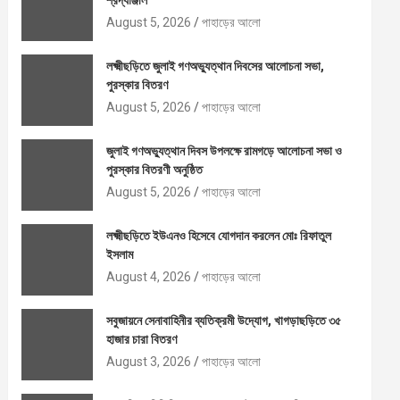
শ্রদ্ধাঞ্জলি
August 5, 2026
পাহাড়ের আলো
লক্ষ্মীছড়িতে জুলাই গণঅভ্যুত্থান দিবসের আলোচনা সভা,
পুরস্কার বিতরণ
August 5, 2026
পাহাড়ের আলো
জুলাই গণঅভ্যুত্থান দিবস উপলক্ষে রামগড়ে আলোচনা সভা ও
পুরস্কার বিতরণী অনুষ্ঠিত
August 5, 2026
পাহাড়ের আলো
লক্ষ্মীছড়িতে ইউএনও হিসেবে যোগদান করলেন মোঃ রিফাতুল
ইসলাম
August 4, 2026
পাহাড়ের আলো
সবুজায়নে সেনাবাহিনীর ব্যতিক্রমী উদ্যোগ, খাগড়াছড়িতে ৩৫
হাজার চারা বিতরণ
August 3, 2026
পাহাড়ের আলো