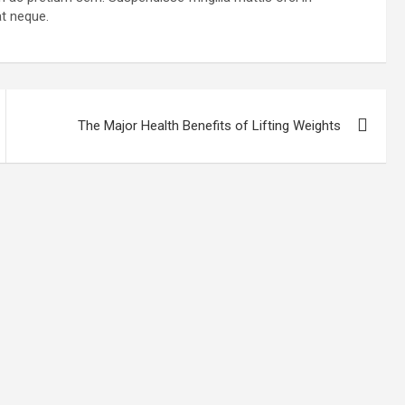
at neque.
The Major Health Benefits of Lifting Weights