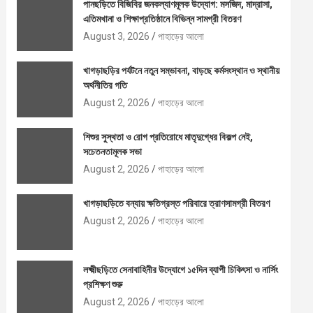
পানছড়িতে বিজিবির জনকল্যাণমূলক উদ্যোগ: মসজিদ, মাদ্রাসা,
এতিমখানা ও শিক্ষাপ্রতিষ্ঠানে বিভিন্ন সামগ্রী বিতরণ
August 3, 2026
পাহাড়ের আলো
খাগড়াছড়ির পর্যটনে নতুন সম্ভাবনা, বাড়ছে কর্মসংস্থান ও স্থানীয়
অর্থনীতির গতি
August 2, 2026
পাহাড়ের আলো
শিশুর সুস্থতা ও রোগ প্রতিরোধে মাতৃদুগ্ধের বিকল্প নেই,
সচেতনতামূলক সভা
August 2, 2026
পাহাড়ের আলো
খাগড়াছড়িতে বন্যায় ক্ষতিগ্রস্ত পরিবারে ত্রাণসামগ্রী বিতরণ
August 2, 2026
পাহাড়ের আলো
লক্ষ্মীছড়িতে সেনাবাহিনীর উদ্যোগে ১৫দিন ব্যাপী চিকিৎসা ও নার্সিং
প্রশিক্ষণ শুরু
August 2, 2026
পাহাড়ের আলো