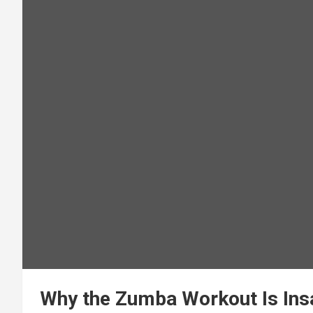
Why the Zumba Workout Is Ins