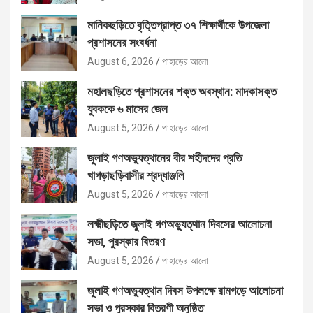
মানিকছড়িতে বৃত্তিপ্রাপ্ত ৩৭ শিক্ষার্থীকে উপজেলা
প্রশাসনের সংবর্ধনা
August 6, 2026
পাহাড়ের আলো
মহালছড়িতে প্রশাসনের শক্ত অবস্থান: মাদকাসক্ত
যুবককে ৬ মাসের জেল
August 5, 2026
পাহাড়ের আলো
জুলাই গণঅভ্যুত্থানের বীর শহীদদের প্রতি
খাগড়াছড়িবাসীর শ্রদ্ধাঞ্জলি
August 5, 2026
পাহাড়ের আলো
লক্ষ্মীছড়িতে জুলাই গণঅভ্যুত্থান দিবসের আলোচনা
সভা, পুরস্কার বিতরণ
August 5, 2026
পাহাড়ের আলো
জুলাই গণঅভ্যুত্থান দিবস উপলক্ষে রামগড়ে আলোচনা
সভা ও পুরস্কার বিতরণী অনুষ্ঠিত