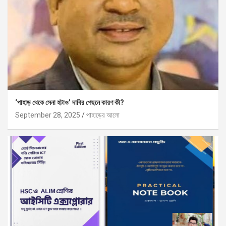
‘পাহাড় থেকে সেনা হটাও’ দাবির পেছনে কারণ কী?
September 28, 2025
পাহাড়ের আলো