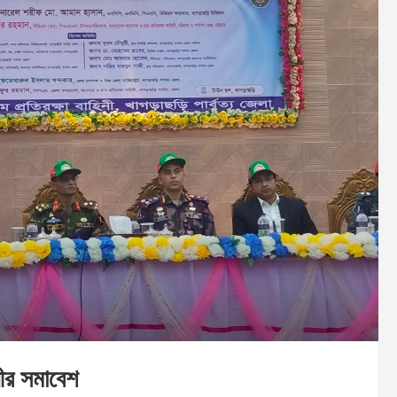
িনীর সমাবেশ