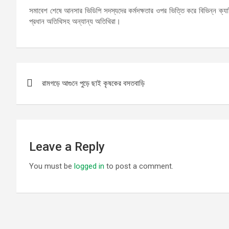
সমাবেশ শেষে আনসার ভিডিপি সদস্যদের কর্মদক্ষতার ওপর ভিত্তি করে বিভিন্ন ক্
প্রধান অতিথিসহ অন্যান্য অতিথিরা।
Post
রামগড়ে আগুনে পুড়ে ছাই কৃষকের বসতবাড়ি
navigation
Leave a Reply
You must be
logged in
to post a comment.