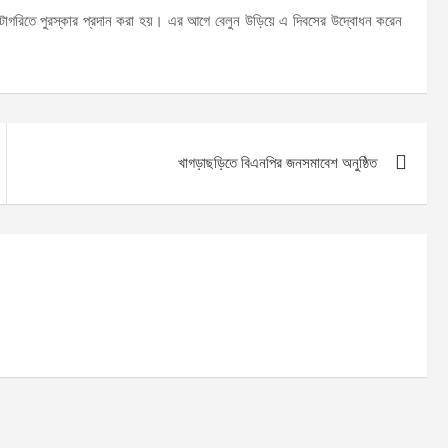
যাটাগরিতে পুরস্কার প্রদান করা হয়। এর আগে বেলুন উড়িয়ে এ দিবসের উদ্বোধন করেন
খাগড়াছড়িতে বিএনপির জনসমাবেশ অনুষ্ঠিত