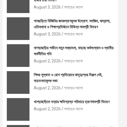
হাজার চারা বিতরণ
August 3, 2026
পাহাড়ের আলো
পানছড়িতে বিজিবির জনকল্যাণমূলক উদ্যোগ: মসজিদ, মাদ্রাসা,
এতিমখানা ও শিক্ষাপ্রতিষ্ঠানে বিভিন্ন সামগ্রী বিতরণ
August 3, 2026
পাহাড়ের আলো
খাগড়াছড়ির পর্যটনে নতুন সম্ভাবনা, বাড়ছে কর্মসংস্থান ও স্থানীয়
অর্থনীতির গতি
August 2, 2026
পাহাড়ের আলো
শিশুর সুস্থতা ও রোগ প্রতিরোধে মাতৃদুগ্ধের বিকল্প নেই,
সচেতনতামূলক সভা
August 2, 2026
পাহাড়ের আলো
খাগড়াছড়িতে বন্যায় ক্ষতিগ্রস্ত পরিবারে ত্রাণসামগ্রী বিতরণ
August 2, 2026
পাহাড়ের আলো