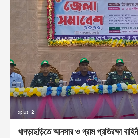
oplus_2
খাগড়াছড়িতে আনসার ও গ্রাম প্রতিরক্ষা বাহ