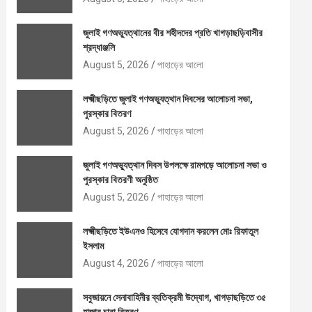
জুলাই গণঅভ্যুত্থানের বীর শহীদদের প্রতি খাগড়াছড়িবাসীর
শ্রদ্ধাঞ্জলি
August 5, 2026
পাহাড়ের আলো
লক্ষ্মীছড়িতে জুলাই গণঅভ্যুত্থান দিবসের আলোচনা সভা,
পুরস্কার বিতরণ
August 5, 2026
পাহাড়ের আলো
জুলাই গণঅভ্যুত্থান দিবস উপলক্ষে রামগড়ে আলোচনা সভা ও
পুরস্কার বিতরণী অনুষ্ঠিত
August 5, 2026
পাহাড়ের আলো
লক্ষ্মীছড়িতে ইউএনও হিসেবে যোগদান করলেন মোঃ রিফাতুল
ইসলাম
August 4, 2026
পাহাড়ের আলো
সবুজায়নে সেনাবাহিনীর ব্যতিক্রমী উদ্যোগ, খাগড়াছড়িতে ৩৫