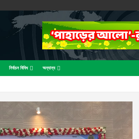
নির্বাচন বিবিধ
অন্যান্য