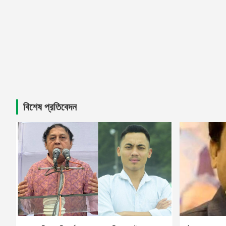
বিশেষ প্রতিবেদন