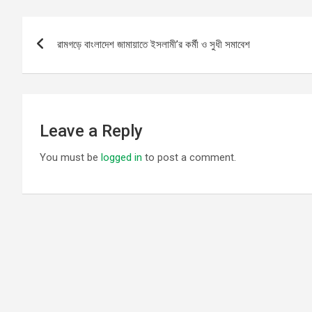
Post
রামগড়ে বাংলাদেশ জামায়াতে ইসলামী’র কর্মী ও সুধী সমাবেশ
navigation
Leave a Reply
You must be
logged in
to post a comment.