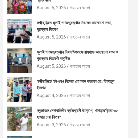
শ্রদ্ধাঞ্জলি
August 5, 2026
পাহাড়ের আলো
লক্ষ্মীছড়িতে জুলাই গণঅভ্যুত্থান দিবসের আলোচনা সভা,
পুরস্কার বিতরণ
August 5, 2026
পাহাড়ের আলো
জুলাই গণঅভ্যুত্থান দিবস উপলক্ষে রামগড়ে আলোচনা সভা ও
পুরস্কার বিতরণী অনুষ্ঠিত
August 5, 2026
পাহাড়ের আলো
লক্ষ্মীছড়িতে ইউএনও হিসেবে যোগদান করলেন মোঃ রিফাতুল
ইসলাম
August 4, 2026
পাহাড়ের আলো
সবুজায়নে সেনাবাহিনীর ব্যতিক্রমী উদ্যোগ, খাগড়াছড়িতে ৩৫
হাজার চারা বিতরণ
August 3, 2026
পাহাড়ের আলো