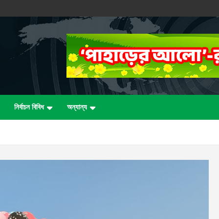
নির্বাচন বিবিধ
অন্যান্য