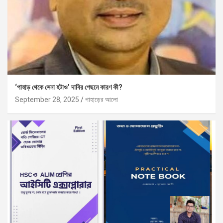
‘পাহাড় থেকে সেনা হটাও’ দাবির পেছনে কারণ কী?
September 28, 2025
পাহাড়ের আলো