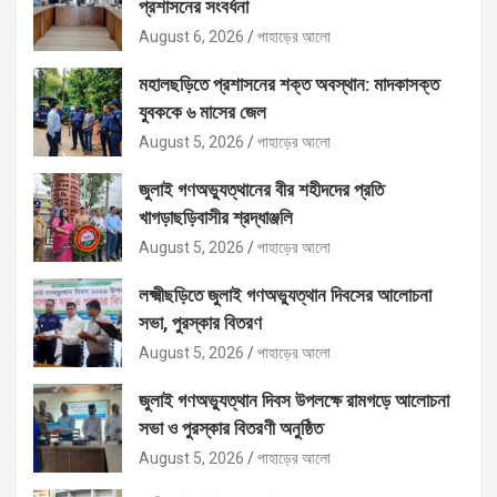
প্রশাসনের সংবর্ধনা
August 6, 2026
পাহাড়ের আলো
মহালছড়িতে প্রশাসনের শক্ত অবস্থান: মাদকাসক্ত
যুবককে ৬ মাসের জেল
August 5, 2026
পাহাড়ের আলো
জুলাই গণঅভ্যুত্থানের বীর শহীদদের প্রতি
খাগড়াছড়িবাসীর শ্রদ্ধাঞ্জলি
August 5, 2026
পাহাড়ের আলো
লক্ষ্মীছড়িতে জুলাই গণঅভ্যুত্থান দিবসের আলোচনা
সভা, পুরস্কার বিতরণ
August 5, 2026
পাহাড়ের আলো
জুলাই গণঅভ্যুত্থান দিবস উপলক্ষে রামগড়ে আলোচনা
সভা ও পুরস্কার বিতরণী অনুষ্ঠিত
August 5, 2026
পাহাড়ের আলো