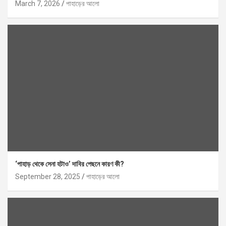
March 7, 2026
পাহাড়ের আলো
‘পাহাড় থেকে সেনা হটাও’ দাবির পেছনে কারণ কী?
September 28, 2025
পাহাড়ের আলো