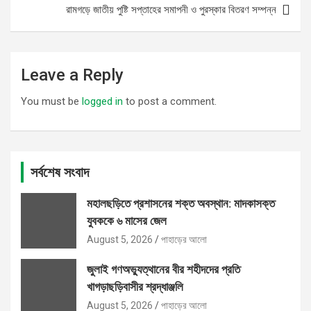
রামগড়ে জাতীয় পুষ্টি সপ্তাহের সমাপনী ও পুরস্কার বিতরণ সম্পন্ন
Leave a Reply
You must be
logged in
to post a comment.
সর্বশেষ সংবাদ
মহালছড়িতে প্রশাসনের শক্ত অবস্থান: মাদকাসক্ত
যুবককে ৬ মাসের জেল
August 5, 2026
পাহাড়ের আলো
জুলাই গণঅভ্যুত্থানের বীর শহীদদের প্রতি
খাগড়াছড়িবাসীর শ্রদ্ধাঞ্জলি
August 5, 2026
পাহাড়ের আলো