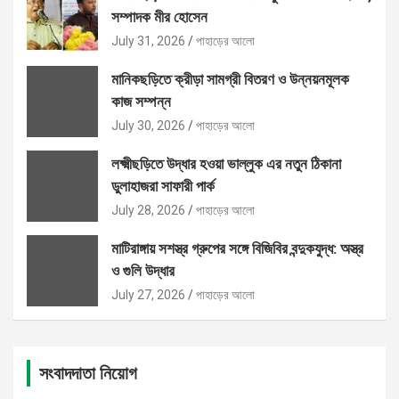
সম্পাদক মীর হোসেন
July 31, 2026
পাহাড়ের আলো
মানিকছড়িতে ক্রীড়া সামগ্রী বিতরণ ও উন্নয়নমূলক
কাজ সম্পন্ন
July 30, 2026
পাহাড়ের আলো
লক্ষ্মীছড়িতে উদ্ধার হওয়া ভাল্লুক এর নতুন ঠিকানা
ডুলাহাজরা সাফারী পার্ক
July 28, 2026
পাহাড়ের আলো
মাটিরাঙ্গায় সশস্ত্র গ্রুপের সঙ্গে বিজিবির বন্দুকযুদ্ধ: অস্ত্র
ও গুলি উদ্ধার
July 27, 2026
পাহাড়ের আলো
সংবাদদাতা নিয়োগ