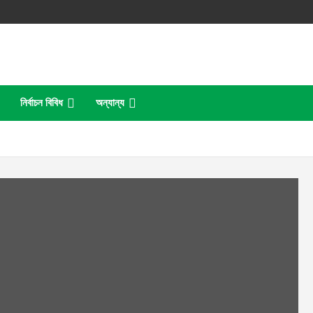
নির্বাচন বিবিধ
অন্যান্য