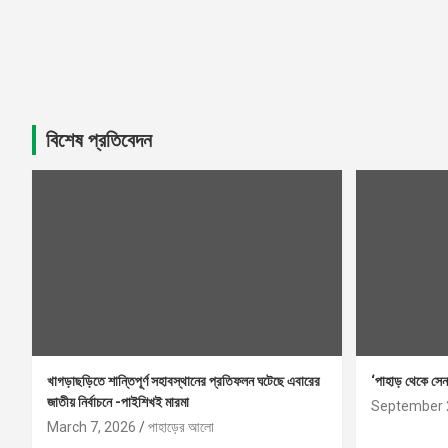
বিশেষ প্রতিবেদন
খাগড়াছড়িতে শান্তিপূর্ণ সহাবস্থানের প্রতিফলন ঘটেছে এবারের
‘পাহাড় থেকে সেন
জাতীয় নির্বাচনে -পাইশিখই মারমা
September 
March 7, 2026
পাহাড়ের আলো