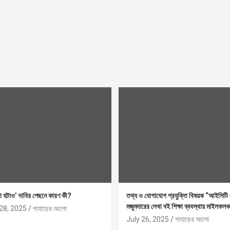
া হটাও’ দাবির পেছনে কারণ কী?
তথ্য ও যোগাযোগ প্রযুক্তি বিষয়ক “আইসিটি 
মজুমদারের লেখা বই শিক্ষা ব্যবস্থায় মাইলফলক
28, 2025
পাহাড়ের আলো
July 26, 2025
পাহাড়ের আলো