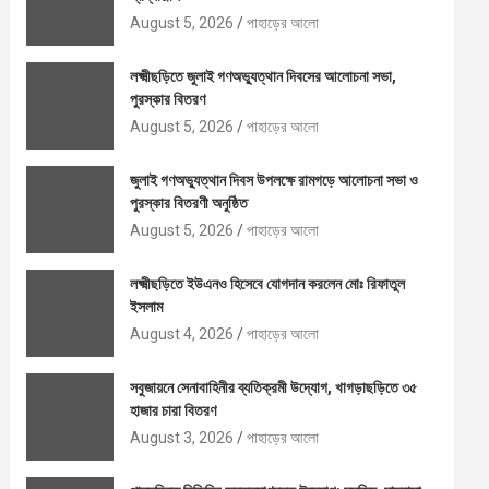
August 5, 2026
পাহাড়ের আলো
লক্ষ্মীছড়িতে জুলাই গণঅভ্যুত্থান দিবসের আলোচনা সভা,
পুরস্কার বিতরণ
August 5, 2026
পাহাড়ের আলো
জুলাই গণঅভ্যুত্থান দিবস উপলক্ষে রামগড়ে আলোচনা সভা ও
পুরস্কার বিতরণী অনুষ্ঠিত
August 5, 2026
পাহাড়ের আলো
লক্ষ্মীছড়িতে ইউএনও হিসেবে যোগদান করলেন মোঃ রিফাতুল
ইসলাম
August 4, 2026
পাহাড়ের আলো
সবুজায়নে সেনাবাহিনীর ব্যতিক্রমী উদ্যোগ, খাগড়াছড়িতে ৩৫
হাজার চারা বিতরণ
August 3, 2026
পাহাড়ের আলো