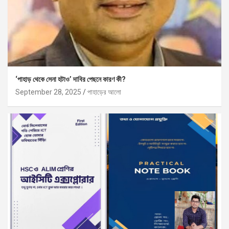
‘পাহাড় থেকে সেনা হটাও’ দাবির পেছনে কারণ কী?
September 28, 2025
পাহাড়ের আলো