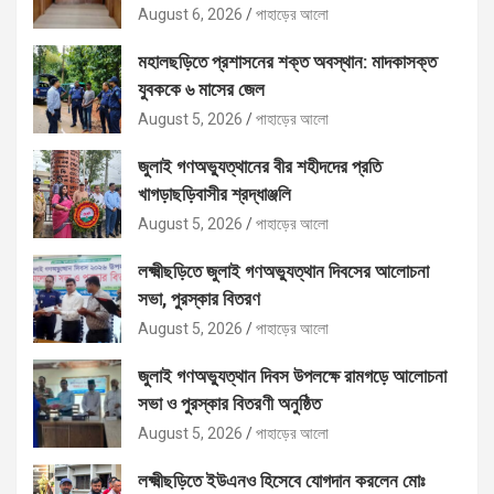
August 6, 2026
পাহাড়ের আলো
মহালছড়িতে প্রশাসনের শক্ত অবস্থান: মাদকাসক্ত
যুবককে ৬ মাসের জেল
August 5, 2026
পাহাড়ের আলো
জুলাই গণঅভ্যুত্থানের বীর শহীদদের প্রতি
খাগড়াছড়িবাসীর শ্রদ্ধাঞ্জলি
August 5, 2026
পাহাড়ের আলো
লক্ষ্মীছড়িতে জুলাই গণঅভ্যুত্থান দিবসের আলোচনা
সভা, পুরস্কার বিতরণ
August 5, 2026
পাহাড়ের আলো
জুলাই গণঅভ্যুত্থান দিবস উপলক্ষে রামগড়ে আলোচনা
সভা ও পুরস্কার বিতরণী অনুষ্ঠিত
August 5, 2026
পাহাড়ের আলো
লক্ষ্মীছড়িতে ইউএনও হিসেবে যোগদান করলেন মোঃ