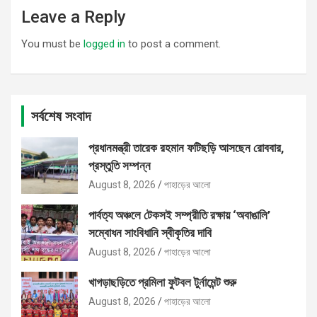
Leave a Reply
You must be
logged in
to post a comment.
সর্বশেষ সংবাদ
প্রধানমন্ত্রী তারেক রহমান ফটিছড়ি আসছেন রোববার,
প্রস্তুতি সম্পন্ন
August 8, 2026
পাহাড়ের আলো
পার্বত্য অঞ্চলে টেকসই সম্প্রীতি রক্ষায় ‘অবাঙালি’
সম্বোধন সাংবিধানি স্বীকৃতির দাবি
August 8, 2026
পাহাড়ের আলো
খাগড়াছড়িতে প্রমিলা ফুটবল টুর্নামেন্ট শুরু
August 8, 2026
পাহাড়ের আলো