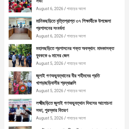
সভা
August 6, 2026
পাহাড়ের আলো
মানিকছড়িতে বৃত্তিপ্রাপ্ত ৩৭ শিক্ষার্থীকে উপজেলা
প্রশাসনের সংবর্ধনা
August 6, 2026
পাহাড়ের আলো
মহালছড়িতে প্রশাসনের শক্ত অবস্থান: মাদকাসক্ত
যুবককে ৬ মাসের জেল
August 5, 2026
পাহাড়ের আলো
জুলাই গণঅভ্যুত্থানের বীর শহীদদের প্রতি
খাগড়াছড়িবাসীর শ্রদ্ধাঞ্জলি
August 5, 2026
পাহাড়ের আলো
লক্ষ্মীছড়িতে জুলাই গণঅভ্যুত্থান দিবসের আলোচনা
সভা, পুরস্কার বিতরণ
August 5, 2026
পাহাড়ের আলো