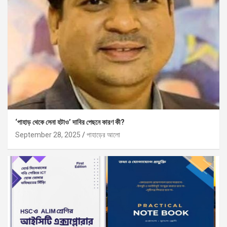
‘পাহাড় থেকে সেনা হটাও’ দাবির পেছনে কারণ কী?
September 28, 2025
পাহাড়ের আলো