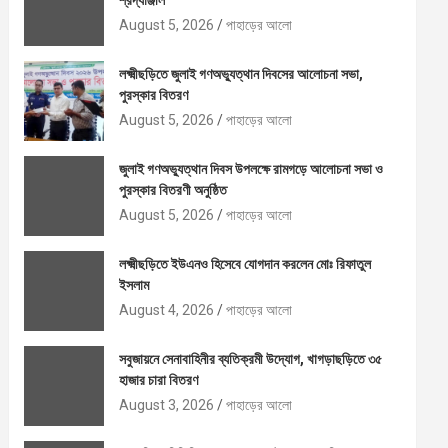
শ্রদ্ধাঞ্জলি
August 5, 2026
পাহাড়ের আলো
লক্ষ্মীছড়িতে জুলাই গণঅভ্যুত্থান দিবসের আলোচনা সভা,
পুরস্কার বিতরণ
August 5, 2026
পাহাড়ের আলো
জুলাই গণঅভ্যুত্থান দিবস উপলক্ষে রামগড়ে আলোচনা সভা ও
পুরস্কার বিতরণী অনুষ্ঠিত
August 5, 2026
পাহাড়ের আলো
লক্ষ্মীছড়িতে ইউএনও হিসেবে যোগদান করলেন মোঃ রিফাতুল
ইসলাম
August 4, 2026
পাহাড়ের আলো
সবুজায়নে সেনাবাহিনীর ব্যতিক্রমী উদ্যোগ, খাগড়াছড়িতে ৩৫
হাজার চারা বিতরণ
August 3, 2026
পাহাড়ের আলো