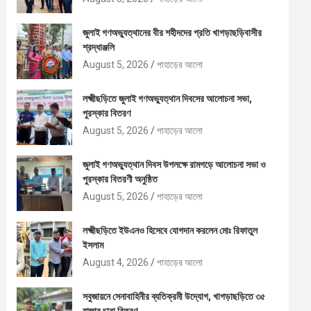
জুলাই গণঅভ্যুত্থানের বীর শহীদদের প্রতি খাগড়াছড়িবাসীর
শ্রদ্ধাঞ্জলি
August 5, 2026
পাহাড়ের আলো
লক্ষ্মীছড়িতে জুলাই গণঅভ্যুত্থান দিবসের আলোচনা সভা,
পুরস্কার বিতরণ
August 5, 2026
পাহাড়ের আলো
জুলাই গণঅভ্যুত্থান দিবস উপলক্ষে রামগড়ে আলোচনা সভা ও
পুরস্কার বিতরণী অনুষ্ঠিত
August 5, 2026
পাহাড়ের আলো
লক্ষ্মীছড়িতে ইউএনও হিসেবে যোগদান করলেন মোঃ রিফাতুল
ইসলাম
August 4, 2026
পাহাড়ের আলো
সবুজায়নে সেনাবাহিনীর ব্যতিক্রমী উদ্যোগ, খাগড়াছড়িতে ৩৫