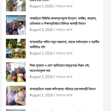
হাজার চারা বিতরণ
August 3, 2026
পাহাড়ের আলো
পানছড়িতে বিজিবির জনকল্যাণমূলক উদ্যোগ: মসজিদ, মাদ্রাসা,
এতিমখানা ও শিক্ষাপ্রতিষ্ঠানে বিভিন্ন সামগ্রী বিতরণ
August 3, 2026
পাহাড়ের আলো
খাগড়াছড়ির পর্যটনে নতুন সম্ভাবনা, বাড়ছে কর্মসংস্থান ও স্থানীয়
অর্থনীতির গতি
August 2, 2026
পাহাড়ের আলো
শিশুর সুস্থতা ও রোগ প্রতিরোধে মাতৃদুগ্ধের বিকল্প নেই,
সচেতনতামূলক সভা
August 2, 2026
পাহাড়ের আলো
খাগড়াছড়িতে বন্যায় ক্ষতিগ্রস্ত পরিবারে ত্রাণসামগ্রী বিতরণ
August 2, 2026
পাহাড়ের আলো