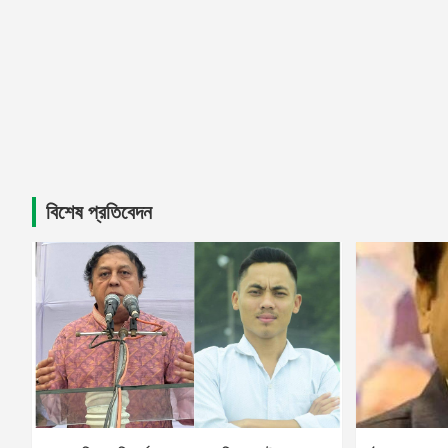
বিশেষ প্রতিবেদন