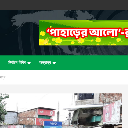
নির্বাচন বিবিধ
অন্যান্য
বন্ধ