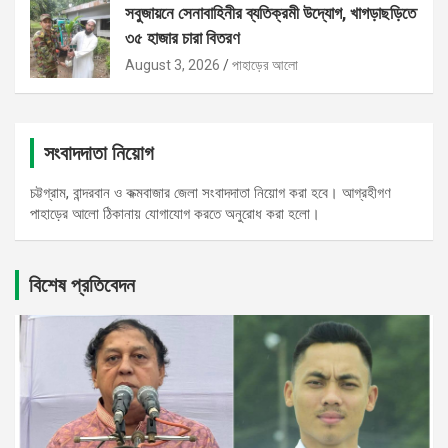
সবুজায়নে সেনাবাহিনীর ব্যতিক্রমী উদ্যোগ, খাগড়াছড়িতে
৩৫ হাজার চারা বিতরণ
August 3, 2026
পাহাড়ের আলো
সংবাদদাতা নিয়োগ
চট্টগ্রাম, বান্দরবান ও কক্মবাজার জেলা সংবাদদাতা নিয়োগ করা হবে। আগ্রহীগণ
পাহাড়ের আলো ঠিকানায় যোগাযোগ করতে অনুরোধ করা হলো।
বিশেষ প্রতিবেদন