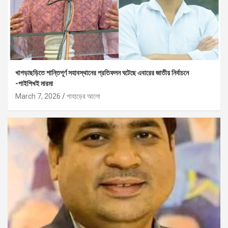
খাগড়াছড়িতে শান্তিপূর্ণ সহাবস্থানের প্রতিফলন ঘটেছে এবারের জাতীয় নির্বাচনে
-পাইশিখই মারমা
March 7, 2026
পাহাড়ের আলো