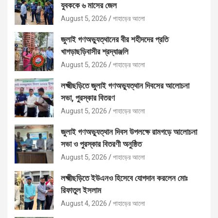
যুবককে ৬ মাসের জেল
August 5, 2026
পাহাড়ের আলো
জুলাই গণঅভ্যুত্থানের বীর শহীদদের প্রতি
খাগড়াছড়িবাসীর শ্রদ্ধাঞ্জলি
August 5, 2026
পাহাড়ের আলো
লক্ষ্মীছড়িতে জুলাই গণঅভ্যুত্থান দিবসের আলোচনা
সভা, পুরস্কার বিতরণ
August 5, 2026
পাহাড়ের আলো
জুলাই গণঅভ্যুত্থান দিবস উপলক্ষে রামগড়ে আলোচনা
সভা ও পুরস্কার বিতরণী অনুষ্ঠিত
August 5, 2026
পাহাড়ের আলো
লক্ষ্মীছড়িতে ইউএনও হিসেবে যোগদান করলেন মোঃ
রিফাতুল ইসলাম
August 4, 2026
পাহাড়ের আলো