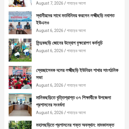
August 7, 2026
পাহাড়ের আলো
স্থানীয়দের সাথে মতবিনিময় করলেন লক্ষ্মীছড়ি নবাগত
ইউএনও
August 6, 2026
পাহাড়ের আলো
সিন্দুকছড়ি জোনের উদ্যোগ বৃক্ষরোপণ কর্মসূচি
August 6, 2026
পাহাড়ের আলো
স্বেচ্ছাসেবক দলের লক্ষ্মীছড়ি ইউনিয়ন শাখার সাংগঠনিক
সভা
August 6, 2026
পাহাড়ের আলো
মানিকছড়িতে বৃত্তিপ্রাপ্ত ৩৭ শিক্ষার্থীকে উপজেলা
প্রশাসনের সংবর্ধনা
August 6, 2026
পাহাড়ের আলো
মহালছড়িতে প্রশাসনের শক্ত অবস্থান: মাদকাসক্ত