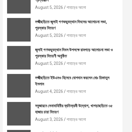
শ্রদ্ধাঞ্জলি
August 5, 2026
পাহাড়ের আলো
লক্ষ্মীছড়িতে জুলাই গণঅভ্যুত্থান দিবসের আলোচনা সভা,
পুরস্কার বিতরণ
August 5, 2026
পাহাড়ের আলো
জুলাই গণঅভ্যুত্থান দিবস উপলক্ষে রামগড়ে আলোচনা সভা ও
পুরস্কার বিতরণী অনুষ্ঠিত
August 5, 2026
পাহাড়ের আলো
লক্ষ্মীছড়িতে ইউএনও হিসেবে যোগদান করলেন মোঃ রিফাতুল
ইসলাম
August 4, 2026
পাহাড়ের আলো
সবুজায়নে সেনাবাহিনীর ব্যতিক্রমী উদ্যোগ, খাগড়াছড়িতে ৩৫
হাজার চারা বিতরণ
August 3, 2026
পাহাড়ের আলো