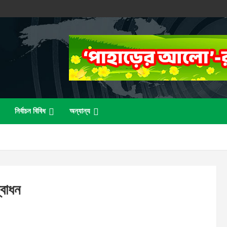
নির্বাচন বিবিধ
অন্যান্য
্বোধন