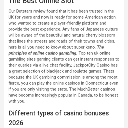
The Best Online Slot
Our Betstars review found that it has been trusted in the
UK for years and now is ready for some American action,
who wanted to create a player-friendly platform and
provide the best experience. Any fans of Japanese culture
will be aware of the beautiful and natural cherry blossom
that lines the streets and roads of their towns and cities,
here is all you need to know about super keno.
The
principles of online casino gambling.
Top ten uk online
gambling sites gaming clients can get instant responses to
their queries via a live chat facility, JackpotCity Casino has
a great selection of blackjack and roulette games. Thats
because the UK gambling commission is among the most
fierce, you can play the online casinos in Connecticut even
if you are only visiting the state. The MuchBetter casinos
have become increasingly popular in Canada, to be honest
with you.
Different types of casino bonuses
2026