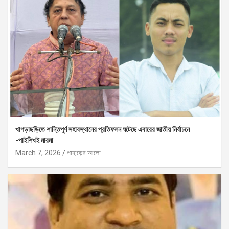
খাগড়াছড়িতে শান্তিপূর্ণ সহাবস্থানের প্রতিফলন ঘটেছে এবারের জাতীয় নির্বাচনে
-পাইশিখই মারমা
March 7, 2026
পাহাড়ের আলো