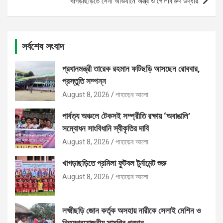
খাগড়াছড়িতে সেনা অভিযানে অস্ত্র ও গোলাবারুদ উদ্ধার
সর্বশেষ সংবাদ
প্রধানমন্ত্রী তারেক রহমান ফটিছড়ি আসছেন রোববার,
প্রস্তুতি সম্পন্ন
August 8, 2026
পাহাড়ের আলো
পার্বত্য অঞ্চলে টেকসই সম্প্রীতি রক্ষায় ‘অবাঙালি’
সম্বোধন সাংবিধানি স্বীকৃতির দাবি
August 8, 2026
পাহাড়ের আলো
খাগড়াছড়িতে প্রমিলা ফুটবল টুর্নামেন্ট শুরু
August 8, 2026
পাহাড়ের আলো
লক্ষ্মীছড়ি জোন কর্তৃক অসহায় নারীকে সেলাই মেশিন ও
নিত্যপ্রয়োজনীয় সামগ্রি প্রদান