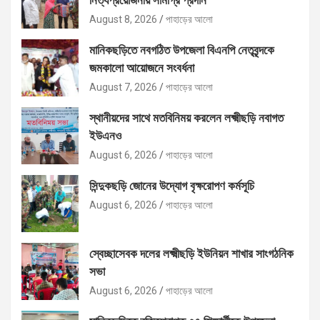
August 8, 2026
পাহাড়ের আলো
মানিকছড়িতে নবগঠিত উপজেলা বিএনপি নেতৃবৃন্দকে
জমকালো আয়োজনে সংবর্ধনা
August 7, 2026
পাহাড়ের আলো
স্থানীয়দের সাথে মতবিনিময় করলেন লক্ষ্মীছড়ি নবাগত
ইউএনও
August 6, 2026
পাহাড়ের আলো
সিন্দুকছড়ি জোনের উদ্যোগ বৃক্ষরোপণ কর্মসূচি
August 6, 2026
পাহাড়ের আলো
স্বেচ্ছাসেবক দলের লক্ষ্মীছড়ি ইউনিয়ন শাখার সাংগঠনিক
সভা
August 6, 2026
পাহাড়ের আলো