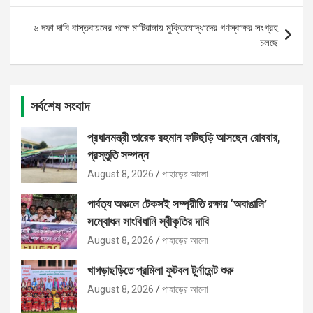
৬ দফা দাবি বাস্তবায়নের পক্ষে মাটিরাঙ্গায় মুক্তিযোদ্ধাদের গণস্বাক্ষর সংগ্রহ
চলছে
সর্বশেষ সংবাদ
প্রধানমন্ত্রী তারেক রহমান ফটিছড়ি আসছেন রোববার,
প্রস্তুতি সম্পন্ন
August 8, 2026
পাহাড়ের আলো
পার্বত্য অঞ্চলে টেকসই সম্প্রীতি রক্ষায় ‘অবাঙালি’
সম্বোধন সাংবিধানি স্বীকৃতির দাবি
August 8, 2026
পাহাড়ের আলো
খাগড়াছড়িতে প্রমিলা ফুটবল টুর্নামেন্ট শুরু
August 8, 2026
পাহাড়ের আলো