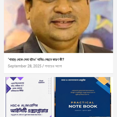
‘পাহাড় থেকে সেনা হটাও’ দাবির পেছনে কারণ কী?
September 28, 2025
পাহাড়ের আলো